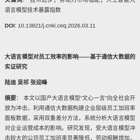
语言模型技术暴露指数
DOI
: 10.13821/j.cnki.ceq.2026.03.11
大语言模型对员工效率的影响——基于通信大数据的
实证研究
陆迪 吴祁 张迎峰
摘要
： 本文以国产大语言模型“文心一言”向全社会开
放为冲击，利用通信大数据构建企业层级员工加班率
面板数据，采用双重差分方法，系统分析大语言模型
对企业运营成本的影响。研究发现，受大语言模型冲
击较大的公司员工加班率显著降低，劳动报酬增加，