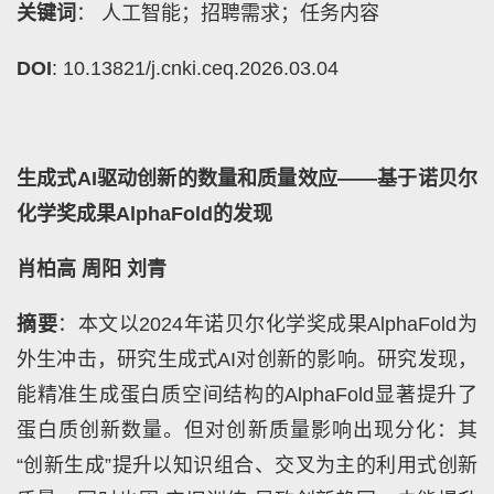
关键词
： 人工智能；招聘需求；任务内容
DOI
: 10.13821/j.cnki.ceq.2026.03.04
生成式AI驱动创新的数量和质量效应——基于诺贝尔
化学奖成果AlphaFold的发现
肖柏高 周阳 刘青
摘要
：本文以2024年诺贝尔化学奖成果AlphaFold为
外生冲击，研究生成式AI对创新的影响。研究发现，
能精准生成蛋白质空间结构的AlphaFold显著提升了
蛋白质创新数量。但对创新质量影响出现分化：其
“创新生成”提升以知识组合、交叉为主的利用式创新