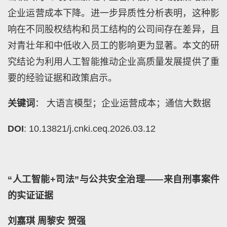
企业运营成本下降。进一步异质性分析表明，这种影
响在不同股权结构和员工结构的公司间存在差异，且
对青壮年和中低收入员工的影响更为显著。本文的研
究结论为利用人工智能推动企业高质量发展提供了重
要的经验证据和政策启示。
关键词
： 大语言模型；企业运营成本；通信大数据
DOI
: 10.13821/j.cnki.ceq.2026.03.12
“人工智能+司法”与公共安全治理——来自刑事案件
的实证证据
刘嘉琪 周黎安 贺强