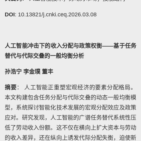
DOI
: 10.13821/j.cnki.ceq.2026.03.08
人工智能冲击下的收入分配与政策权衡——基于任务
替代与代际交叠的一般均衡分析
孙浩宁 李金璞 董丰
摘要
： 人工智能正重塑宏观经济的要素分配格局。
本文构建包含任务分配与代际交叠的动态一般均衡模
型，系统探讨智能化技术发展的宏观分配效应及政策
应对。研究发现，人工智能的广谱任务替代系统性压
低了劳动收入份额。这不仅在横向上扩大资本与劳动
的收入差异，还在纵向上诱发代际分配失衡，迫使新