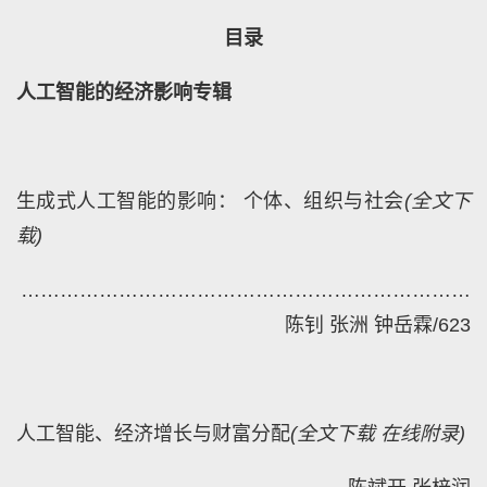
目录
人工智能的经济影响专辑
生成式人工智能的影响： 个体、组织与社会
(
全文下
载
)
……………………………………………………………
陈钊 张洲 钟岳霖
/
623
人工智能、经济增长与财富分配
(
全文下载
在线附录)