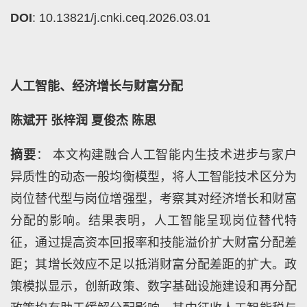
DOI
: 10.13821/j.cnki.ceq.2026.03.01
人工智能、经济增长与财富分配
陈斌开 张梓润 夏俊杰 陈思
摘要
： 本文构建融合人工智能内生技术进步与家户
异质性的动态一般均衡模型，将人工智能技术区分为
岗位替代型与岗位增强型，考察其对经济增长和财富
分配的影响。结果表明，人工智能呈现岗位替代特
征，通过提高资本回报率和技能溢价扩大财富分配差
距；其增长效应不足以抵消财富分配差距的扩大。政
策模拟显示，创新政策、数字基础设施建设和再分配