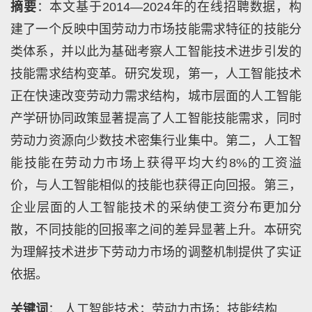
摘要
：本文基于2014—2024年的在线招聘数据，构
建了一个反映中国劳动力市场技能需求特征的技能分
类体系，并以此为基础考察人工智能技术进步引发的
技能需求结构变革。研究发现，第一，人工智能技术
正在快速改变劳动力需求结构，城市层面的人工智能
产学研协同政策显著提高了人工智能技能需求，同时
劳动力资源向少数技术密集行业集中。第二，人工智
能技能在劳动力市场上获得平均大约8%的工资溢
价，与人工智能相似的技能也获得正向回报。第三，
企业层面的人工智能技术的采纳使工资分布更加分
散，不同技能的回报率之间的差异显著上升。本研究
为理解技术进步下劳动力市场的调整机制提供了实证
依据。
关键词
： 人工智能技术；劳动力市场；技能结构