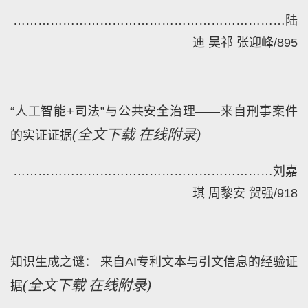
…………………………………………………………
陆
迪 吴祁 张迎峰
/
895
“人工智能+司法”与公共安全治理——来自刑事案件
(
全文下载
在线附录)
的实证证据
………………………………………………………
刘嘉
琪 周黎安 贺强
/
918
知识生成之谜： 来自AI专利文本与引文信息的经验证
(
全文下载
在线附录)
据