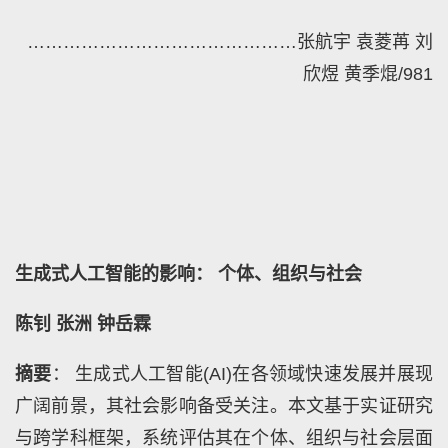
………………………………………
张航宇 袁菱苒 刘
欣煜 黄季焜
/
981
生成式人工智能的影响： 个体、组织与社会
陈钊 张洲 钟岳霖
摘要
： 生成式人工智能(AI)在各领域快速发展并展现
广阔前景，其社会影响备受关注。本文基于实证研究
与跨学科框架，系统评估其在个体、组织与社会层面