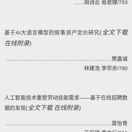
……
胡诗云 易君健
/
753
(
全文下载
基于AI大语言模型的叙事资产定价研究
在线附录)
……………………………………………………
樊嘉诚
林建浩 李宗余
/
790
人工智能技术重塑劳动技能需求——基于在线招聘数
(
全文下载
在线附录)
据的发现
……………………………………………………
莫怡青