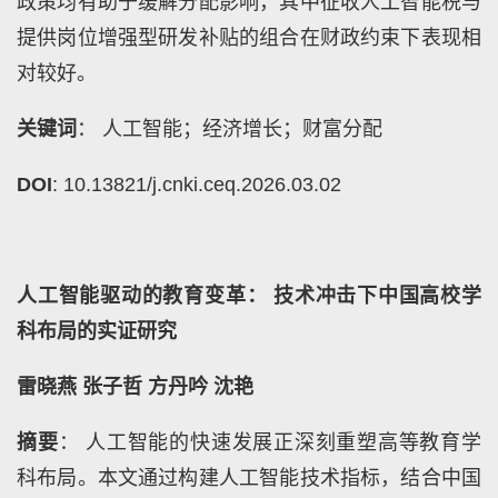
政策均有助于缓解分配影响，其中征收人工智能税与
提供岗位增强型研发补贴的组合在财政约束下表现相
对较好。
关键词
： 人工智能；经济增长；财富分配
DOI
: 10.13821/j.cnki.ceq.2026.03.02
人工智能驱动的教育变革： 技术冲击下中国高校学
科布局的实证研究
雷晓燕 张子哲 方丹吟 沈艳
摘要
： 人工智能的快速发展正深刻重塑高等教育学
科布局。本文通过构建人工智能技术指标，结合中国