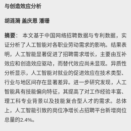
与创造效应分析
胡涟漪 盖庆恩 潘珊
摘要
： 本文基于中国网络招聘数据与专利数据，实
证分析了人工智能对各职业劳动需求的影响。结果表
明，人工智能显著促进了招聘需求增长，主要由互补
效应和创造效应驱动，而替代效应尚未显现。异质性
分析显示，人工智能对就业的促进效应在技术类型、
行业与地区间存在显著差异。进一步研究发现，人工
智能具有技能偏向特征，其提高了对工作经验丰富、
理工科专业背景以及技能复合型人才的需求。总体
上，人工智能引致的岗位净增长占招聘平台新增岗位
总量的2.4%。