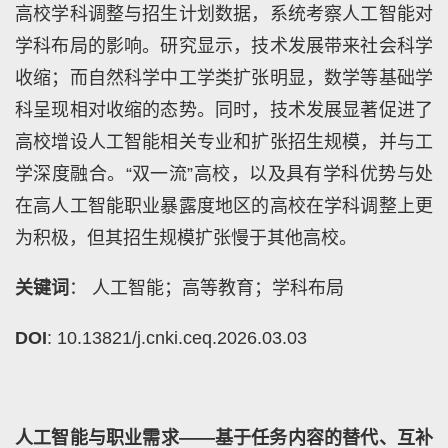
高校学科调整与招生计划数据，系统考察人工智能对
学科布局的影响。研究显示，技术发展带来社会科学
收缩；而自然科学中工学类扩张明显，数学等基础学
科呈现相对收缩的态势。同时，技术发展显著促进了
高校增设人工智能相关专业和扩张招生规模，并与工
学深度融合。“双一流”高校，以及具有学科优势与处
在高人工智能职业暴露度地区的高校在学科调整上更
为积极，但其招生规模扩张慢于其他高校。
关键词
： 人工智能；高等教育；学科布局
DOI
: 10.13821/j.cnki.ceq.2026.03.03
人工智能与职业需求——基于任务内容的替代、互补