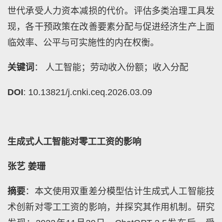
世代承受人力资本减损的代价。评估多类治理工具发
现，各干预政策在改善要素分配与促进经济生产上面
临效率、公平与可实施性的内在权衡。
关键词
： 人工智能；劳动收入份额；收入分配
DOI
: 10.13821/j.cnki.ceq.2026.03.09
生成式人工智能对零工工资的影响
张艺 姜珊
摘要
：本文使用双重差分模型估计生成式人工智能技
术创新对零工工资的影响，并探究其作用机制。研究