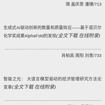
漪 盖庆恩 潘珊
/
713
生成式AI驱动创新的数量和质量效应——基于诺贝尔
(
全文下载
在线附录)
化学奖成果AlphaFold的发现
……………………………………………………………
肖柏高 周阳 刘青
/
733
智能之光： 大语言模型驱动的经济管理研究方法论
(
全文下载
在线附录)
变革
…
…………………………………………………………