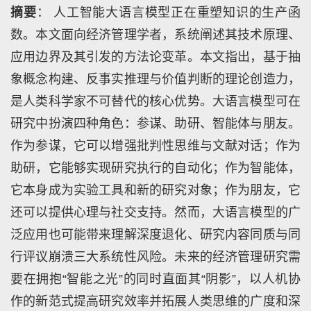
摘要
： 人工智能大语言模型正在重塑知识的生产函
数。本文面向经济管理学者，系统阐述其技术原理、
应用边界及其引发的方法论变革。本文指出，基于抽
象概念构建、反事实推理与价值判断的理论创造力，
是人类科学家不可替代的核心优势。大语言模型可在
研究中扮演四种角色：参谋、助研、智能体与朋友。
作为参谋，它可以增强批判性思维与文献对话；作为
助研，它能够实现研究执行的自动化；作为智能体，
它本身成为实验工具和新的研究对象；作为朋友，它
还可以提供心理与社交支持。然而，大语言模型的广
泛应用也可能带来理解深度退化、研究内容同质与同
行评议崩溃三大系统性风险。未来的经济管理研究需
要在拥抱“智能之光”的同时直面其“阴影”，以人机协
作的新范式提高研究效率并拓展人类思维的广度和深