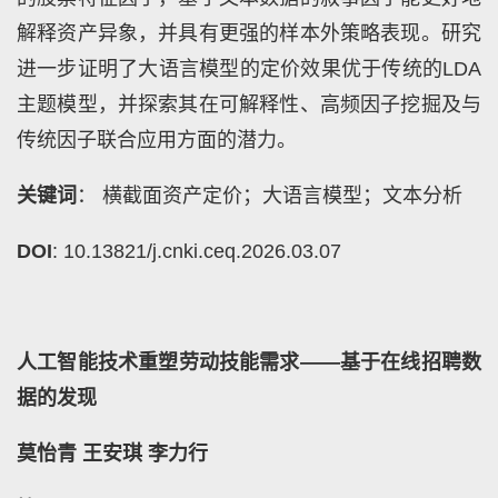
解释资产异象，并具有更强的样本外策略表现。研究
进一步证明了大语言模型的定价效果优于传统的LDA
主题模型，并探索其在可解释性、高频因子挖掘及与
传统因子联合应用方面的潜力。
关键词
： 横截面资产定价；大语言模型；文本分析
DOI
: 10.13821/j.cnki.ceq.2026.03.07
人工智能技术重塑劳动技能需求——基于在线招聘数
据的发现
莫怡青 王安琪 李力行