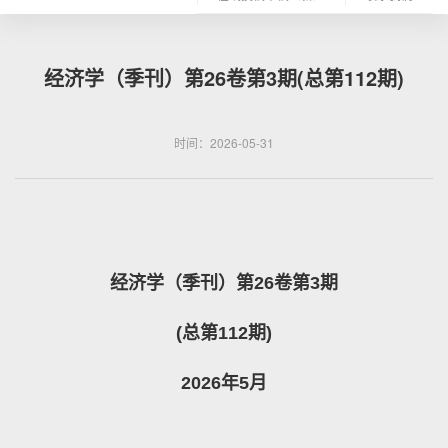
经济学（季刊）第26卷第3期(总第112期)
时间：2026-05-31
经济学（季刊）第26卷第3期
(
总第112期)
2026
年5月