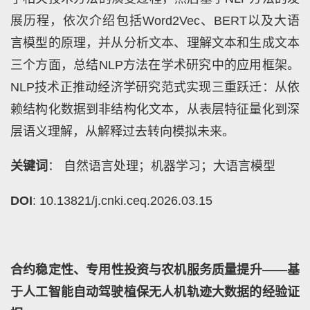
展历程，依次介绍包括Word2Vec、BERT以及大语
言模型的原理，并从分析文本、理解文本和生成文本
三个方面，总结NLP方法在学术研究中的应用框架。
NLP技术正推动经济学研究范式实现三重跃迁：从依
赖结构化数据到非结构化文本，从表层特征量化到深
层语义理解，从解释过去转向模拟未来。
关键词
： 自然语言处理；机器学习；大语言模型
DOI
: 10.13821/j.cnki.ceq.2026.03.15
合约稳定性、专用性投资与农机服务质量提升——基
于人工智能自动驾驶植保无人机轨迹大数据的经验证