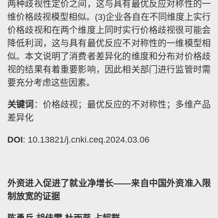
两种歧视性定价之间，这与具有最优反应对称性的一
维价格歧视模型相似。(3)企业各自在不同维度上实行
价格歧视和在两个维度上同时实行价格歧视很可能会
降低利润，这与具有最优反应不对称性的一维模型相
似。本文说明了消费者差异化的维度和分布对价格歧
视的结果有着重要影响，因此相关部门进行监管时需
要充分考虑这些因素。
关键词
：价格歧视；最优反应的不对称性；多维产品
差异化
DOI
: 10.13821/j.cnki.ceq.2024.03.06
外资进入促进了就业净增长——来自中国外资准入限
制放宽的证据