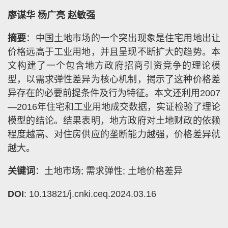
廖谋华 杨广亮 赵敏强
摘要
：中国土地市场的一个突出现象是住宅用地出让
价格远高于工业用地，并且呈现不断扩大的趋势。本
文构建了一个包含地方政府招商引资竞争的理论模
型，以需求弹性差异为核心机制，揭示了这种价格差
异存在的必要前提条件及行为特征。本文还利用2007
—2016年住宅和工业用地成交数据，实证检验了理论
模型的结论。结果表明，地方政府对土地财政的依赖
程度越高、对住房供应的垄断能力越强，价格差异就
越大。
关键词
：土地市场; 需求弹性; 土地价格差异
DOI
: 10.13821/j.cnki.ceq.2024.03.16