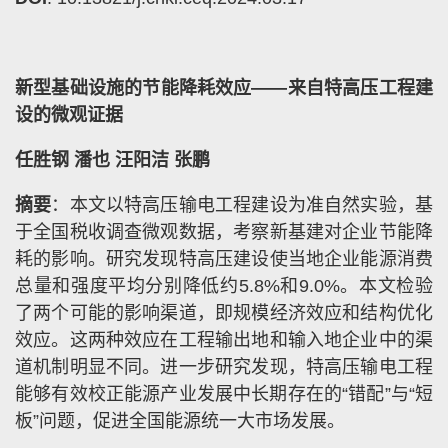
新型基础设施的节能降耗效应——来自特高压工程建
设的微观证据
任胜钢 潘也 汪阳洁 张鹏
摘要
：本文以特高压输电工程建设为准自然实验，基
于全国税收调查微观数据，考察新基建对企业节能降
耗的影响。研究发现特高压建设使当地企业能源消费
总量和强度平均分别降低约5.8%和9.0%。本文检验
了两个可能的影响渠道，即规模经济效应和结构优化
效应。这两种效应在工程输出地和输入地企业中的渠
道机制明显不同。进一步研究发现，特高压输电工程
能够有效校正能源产业发展中长期存在的“错配”与“短
板”问题，促进全国能源统一大市场发展。