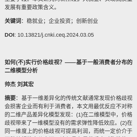
发展有重要政策含义。
关键词
：稳就业；企业投资；创新创业
DOI
: 10.13821/j.cnki.ceq.2024.03.05
如何(不)实行价格歧视？——基于一般消费者分布的
二维模型分析
帅杰 刘其宏
摘要
：基于一维差异化的传统文献通常发现价格歧视
会损害企业而有利于消费者，本文用最优反应不对称
的二维产品差异化模型发现：(1)在二维模型中，价格
歧视带来了一维模型没有的需求弹性降低效应。(2)在
同一维度上的价格歧视可提高利润，而统一定价介于