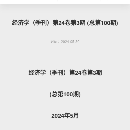
经济学（季刊）第24卷第3期 (总第100期)
时间：2024-05-30
经济学（季刊）第24卷第3期
(总第100期)
2024年5月