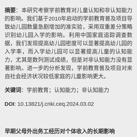
摘要
：本研究考察学前教育对儿童认知和非认知能力
的影响。我们基于2010年启动的学前教育普及项目导
致幼儿园数量急剧增加的准实验，采用双重差分策略
识别幼儿园入学的影响。利用中国家庭追踪调查数
据，我们发现提高幼儿园密度可以显著提高幼儿园的
入学率，而入学幼儿园可以显著提高儿童的认知能
力，尤其是数列测试成绩，但是对非认知能力没有显
著影响。进一步的分析发现，学前教育普及项目对来
自社会经济状况较低家庭的儿童影响更大。
关键词
：学前教育；认知能力；非认知能力
DOI
: 10.13821/j.cnki.ceq.2024.03.02
早期父母外出务工经历对个体收入的长期影响