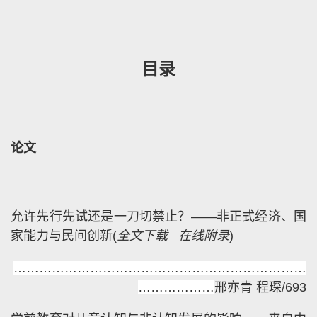
目录
论文
允许先行先试还是一刀切禁止？——非正式经济、国
家能力与民间创新
(
全文下载
在线附录
)
……………………………………………………………
………………
邢亦青 程琛/693