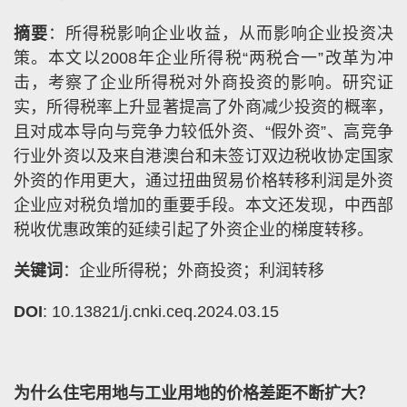
摘要
：所得税影响企业收益，从而影响企业投资决
策。本文以2008年企业所得税“两税合一”改革为冲
击，考察了企业所得税对外商投资的影响。研究证
实，所得税率上升显著提高了外商减少投资的概率，
且对成本导向与竞争力较低外资、“假外资”、高竞争
行业外资以及来自港澳台和未签订双边税收协定国家
外资的作用更大，通过扭曲贸易价格转移利润是外资
企业应对税负增加的重要手段。本文还发现，中西部
税收优惠政策的延续引起了外资企业的梯度转移。
关键词
：企业所得税；外商投资；利润转移
DOI
: 10.13821/j.cnki.ceq.2024.03.15
为什么住宅用地与工业用地的价格差距不断扩大？