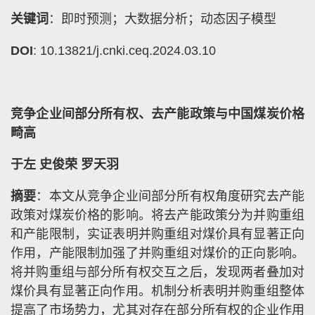
关键词
：即时预测；大数据分析；动态因子模型
DOI
: 10.13821/j.cnki.ceq.2024.03.10
竞争企业间部分所有权、去产能政策与中国煤炭价格
畸高
于左 史俊荣 罗天羽
摘要
：本文从竞争企业间部分所有权角度研究去产能
政策对煤炭价格的影响。将去产能政策分为并购重组
和产能限制，实证表明并购重组对煤价具有显著正向
作用，产能限制加强了并购重组对煤价的正向影响。
将并购重组与部分所有权交互之后，发现两者叠加对
煤价具有显著正向作用。机制分析表明并购重组整体
提高了市场势力，尤其对存在部分所有权的企业作用