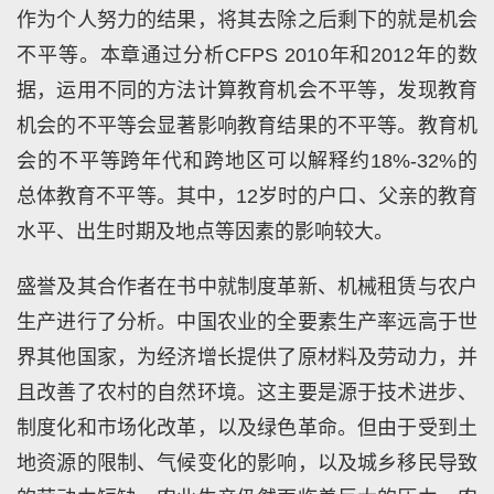
作为个人努力的结果，将其去除之后剩下的就是机会
不平等。本章通过分析CFPS 2010年和2012年的数
据，运用不同的方法计算教育机会不平等，发现教育
机会的不平等会显著影响教育结果的不平等。教育机
会的不平等跨年代和跨地区可以解释约18%-32%的
总体教育不平等。其中，12岁时的户口、父亲的教育
水平、出生时期及地点等因素的影响较大。
盛誉及其合作者在书中就制度革新、机械租赁与农户
生产进行了分析。中国农业的全要素生产率远高于世
界其他国家，为经济增长提供了原材料及劳动力，并
且改善了农村的自然环境。这主要是源于技术进步、
制度化和市场化改革，以及绿色革命。但由于受到土
地资源的限制、气候变化的影响，以及城乡移民导致