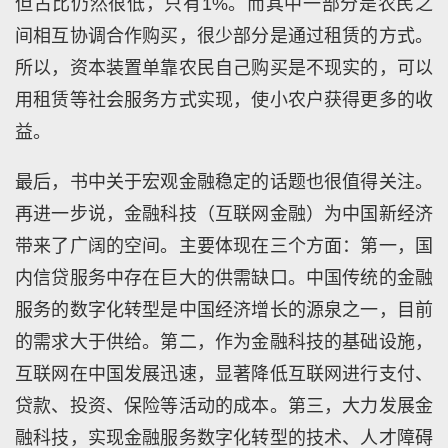
但占比仍然很低，只有1%。而其中一部分是农民之
间相互协调合作购买，很少部分是通过租赁的方式。
所以，资本装置单靠农民自己购买是不现实的，可以
用租赁等社会服务方式实现，使小农户获得更多的收
益。
最后，书中关于宏观金融稳定的话题也很值得关注。
再进一步说，金融科技（互联网金融）为中国新经济
带来了广阔的空间。主要体现在三个方面：第一，国
内信贷服务中存在巨大的供需缺口。中国传统的金融
服务的数字化转型是中国经济增长的源泉之一，目前
的需求大于供给。第二，作为金融科技的基础设施，
互联网在中国发展迅速，显著降低互联网进行支付、
贷款、投资、保险等活动的成本。第三，大力发展金
融科技，实现金融服务数字化转型的技术、人才障碍