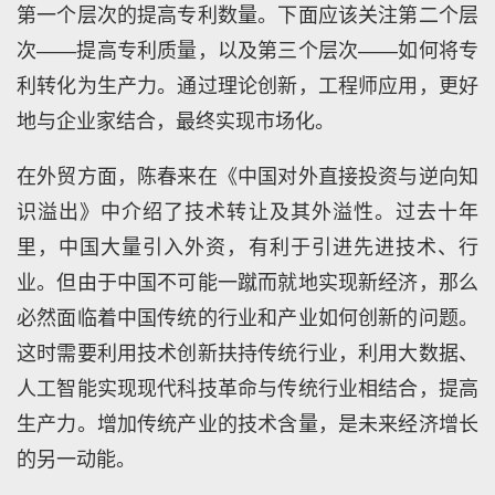
第一个层次的提高专利数量。下面应该关注第二个层
次——提高专利质量，以及第三个层次——如何将专
利转化为生产力。通过理论创新，工程师应用，更好
地与企业家结合，最终实现市场化。
在外贸方面，陈春来在《中国对外直接投资与逆向知
识溢出》中介绍了技术转让及其外溢性。过去十年
里，中国大量引入外资，有利于引进先进技术、行
业。但由于中国不可能一蹴而就地实现新经济，那么
必然面临着中国传统的行业和产业如何创新的问题。
这时需要利用技术创新扶持传统行业，利用大数据、
人工智能实现现代科技革命与传统行业相结合，提高
生产力。增加传统产业的技术含量，是未来经济增长
的另一动能。