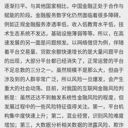
逐渐扫平。与其他国家相比，中国金融正处于合作与
赋能的阶段。金融服务数字化仍然面临着很多障碍，
例如正规金融服务渗透率低，收入低教育水平低，技
术生态系统不发达，基础设施薄弱等等。所以，在高
速发展的另一面是问题频发。以网络借贷为例，伴随
着平台交易量、贷款余额快速增长的是大量问题平台
的出现，大部分平台都已经消失了，正常运营的平台
不足总数的三分之一。虽然规模不是那么大，但由于
涉及到的人群非常广泛，所以风险一旦爆发，会产生
重大的社会动荡。目前，对我国的互联网金融风险判
断是：虽然还达不到触发系统性金融风险的程度，但
发展过程中的一些风险特征值得关注。第一，平台机
构集中度快速上升；第二，混业经营，识别风险难度
增加；第三，大数据分析相关数据的泄露风险、欺诈