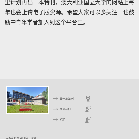
里计划再出一本特刊，澳大利亚国立大学的网站上每
年也会上传电子版资源。希望大家可以多关注，也鼓
励中青年学者加入到这个平台里。
关于承泽园
联系我们
招聘
国家发展研究院官方微信