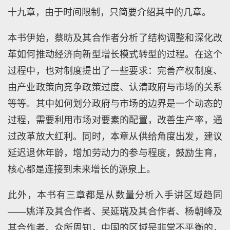
十九章，由于时间限制，只简要介绍其中的几章。
本书伊始，蔡昉及其合作者分析了结构调整和深化改
革如何推动经济向新型增长模式转型的过程。在这个
过程中，也对制度提出了一些要求：完善产权制度、
由产业政策向竞争政策过度、认清政府与市场的关系
等等。其中如何划分政府与市场的边界是一个动态的
过程，需要利用市场对要素的配置，改善生产率，通
过改革放大红利。同时，本章从供给角度出发，建议
延迟退休年龄，增加劳动力的参与程度，鼓励生育，
核心都是连接到未来增长的源泉上。
此外，本书有三章都是从数量分析入手讲区域趋同
——姚洋及其合作者、吴延瑞及其合作者、杨朝峰及
其合作者。众所周知，中国的区域是非常不平衡的，