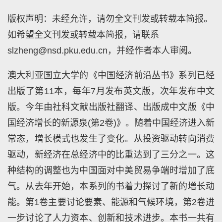
版权声明：未经允许，请勿全文刊发或转载本简报。
如希望全文刊发或转载本简报，请联系
slzheng@nsd.pku.edu.cn，并经作者本人审阅。
澳大利亚国立大学的《中国经济前沿丛书》系列已经
出版了第11本，每年7月发布英文版，次年发布中文
版。今年由社科文献出版社翻译、出版成中文版《中
国经济增长的新源泉(第2卷)》。随着中国经济进入新
常态，增长模式也发生了变化。从投资驱动转向消费
驱动，新经济在总经济中的比重达到了三分之一。这
种结构的调整也为中国面对中美贸易争端时增加了底
气。从去年开始，本系列的书着力探讨了新的增长动
能。第1卷主要讨论要素、能源和气候环境，第2卷进
一步讨论了人力资本、创新和技术进步。本书一共有