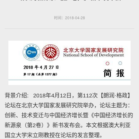
时间：2018-04-28
背景介绍: 2018年4月12日，第112次【朗润·格政】
论坛在北京大学国家发展研究院举办，论坛主题为：
创新、技术变迁与中国经济增长暨《中国经济增长的
新源泉（第2卷）》新书发布会。本文根据澳大利亚
国立大学宋立刚教授在论坛的发言整理。