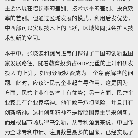
主要体现在增长率的差别、技术水平的差别、投资效
率的差别。但通过区域发展的模式，利用后发优势，
中西部可以实现技术上的飞跃，区域趋同就会扩大技
术创新的空间。
本书中，张晓波和魏尚进专门探讨了中国的创新型国
家发展路径。随着教育投资占GDP比重的上升和研发
投入的上升，如何分配投资成为一个急需解决的问
题。此时，应该让民营企业起主导作用。这是因为一
方面，民营企业在效率上有优势；另一方面，民营企
业家具有企业家精神。他们敢于承担风险，并且具有
创新精神。这种创新精神不是按照国家主导来创新，
而是根据市场规律来创新。从专利角度来说，中国作
为全球专利申请、注册数量最多的国家，已经实现了