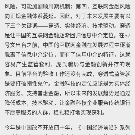
风险，可能加剧顺周期机制；第四，互联网金融风险
向正规金融体系蔓延。因此，对于未来发展主要有以
下三个关键词——穿透、实体经济、技术驱动。穿透
是让中国的互联网金融逐渐回归信息中介定位。在57
号文出台之前，中国的互联网金融在发展过程中逐渐
脱离了信息中介定位，而有了信用中介的特征，这就
容易产生监管套利、庞氏骗局与金融创新并存的现
象。目前平台的验收工作还没有完成，穿透式监管就
是要打破刚性兑付。金融科技的定位应该是为实体经
济服务、支持普惠金融，所以未来的发展趋势是通过
降低成本，技术驱动，让金融科技企业服务传统银行
不愿意服务的人群，稳扎稳打地实现获利。
今年是中国改革开放四十年，《中国经济前沿》系列