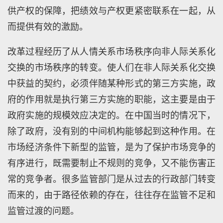
供产权的保障，把绩效与产权更紧密联系在一起，从
而提供有效的激励。
改革过程经历了从人情关系市场秩序向非人际关系化
交换的市场秩序的转变。使人们在非人际关系化交换
中获益的契约，必须伴随某种形式的第三方实施，政
府的作用就是执行第三方实施的职能，这主要是由于
政府实施的规模效应决定的。在中国当时的情况下，
除了政府，没有别的中间机构能够起到这种作用。在
市场经济条件下新型的监管，是为了保护市场竞争的
有序进行，既需要制止不规则的竞争，又不能伤害正
常的竞争者。很多监管部门是从过去的行政部门转变
而来的，由于路径依赖的存在，往往存在监管不足和
监管过渡的问题。