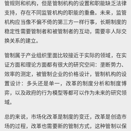
管规则和机构，但是管制机构的设置和职能缺乏法律
支持，存在不同监管机构的职能的重叠。未来，监管
机构应当像不偏不倚的第三方一样行事，长期制度的
稳定性需要管制者和被管制者的互动，需要非人际交
换关系的建立。
管制属于产业组织里面比较接近于实际的领域，在实
证方面和理论方面都有很大的研究空间：垄断势力、
效率的测定，被管制企业的价格设计，管制机构的设
置设计：多头还是单一，改革的制度分析和制度博
弈，以及政府的行为模型等都可以作为未来的研究领
域。
总的来说，市场化改革是制度的变迁，改革是创造市
场的过程，改革也需要新的管制方式，这种管制以保