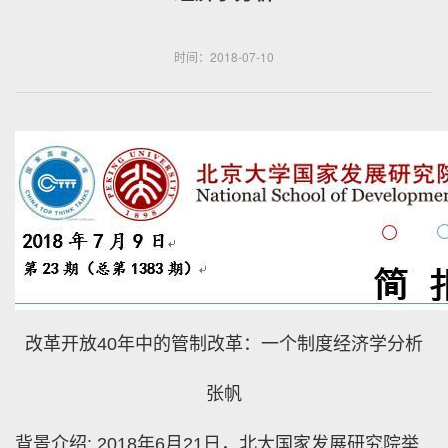
时间：2018-07-10
改革开放40年中的管制改革：一个制度经济学分析
张帆
背景介绍: 2018年6月21日，北大国家发展研究院举