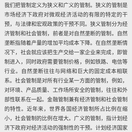
我们把管制定义为狭义和广义的管制。狭义的管制是
市场经济下政府对微观经济活动的有限的特定的干
预，与法律和宏观政策的干预不同。狭义管制分为经
济管制和社会管制，前者是对自然垄断的管制。自然
垄断指随着产量的增加平均成本下降。在自然垄断情
况下，社会就应该把生产交给一家企业来完成，即管
制进入，同时政府需要管制价格，例如铁路、电信等
行业。自然垄断往往与网络和巨大的固定成本相联
系。社会管制是对所有行业某一方面的管制，例如，
对环境、产品质量、工作场所安全的管制，往往和外
部性联系在一起。金融管制兼有经济管制和社会管制
的特性。近年来，世界各国经济管制所占比例在缩
小，社会管制的比例在增大。广义的管制，指计划经
济下政府对经济活动的强制性的干预。计划经济国家