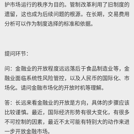
护市场运行的秩序为目的。管制改革利用了旧制度的
遗留，这也成为后续问题的根源。在长期，交易费用
分析可以作为制度选择的标准和依据。
提问环节：
问：金融业的开放程度远远落后于食品制造业等，金
融业面临系统性风险管控，以及人民币的国际化、市
场化。请问金融市场化的开放时机等理解。
答：长远来看金融业的开放是方向，具体的步骤应该
比较谨慎。最近，国际经济形势有很大变化，有很多
不可控制的因素，最近不太可能有特别大的动作来进
一步开放金融市场。