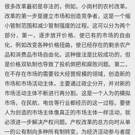
很多改革最初是非法的，例如，小岗村的农村改革。
改革的第一步是建立市场和创造竞争者，这是一个缩
小管制范围和减少管制强度的过程。这可以分为两个
部分，第一，逐步放开价格、使已有的市场的自由
化，例如改变各种价格扭曲，使已经存在的剩余农产
品和消费品市场自由化。这种做法是比较成功的，但
是价格双轨制也导致了投机倒把和腐败问题。第二，
在不存在市场的需要较大经营规模的领域，创造新的
市场和市场活动主体。主要通过政企分开，并对新的
市场活动主体不断进行再分割。这是一个人为的模拟
市场，在民航、电信等行业都经历的这一过程。要使
人为创造的市场主体像真正的市场主体一样活动，就
必须进一步解决产权问题。产权改革的总方向时从单
一的公有制向多种所有制转变，为经济活动参与者提