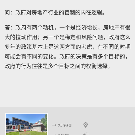
问：政府对房地产行业的管制的内在逻辑。
答：政府有两个动机，一个是经济增长，房地产有很
大的拉动作用；另一个是稳定和风险问题，政府这么
多年的政策基本上是这两方面的考虑，在不同的时期
可能会有不同的变化。政府的决策是有多个目标的，
政府的行为往往是多个目标之间的权衡选择。
关于承泽园