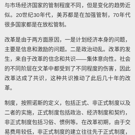
与市场经济国家的管制程度不同，但是变化的趋势近
似。20世纪30年代，美苏都是在加强管制，70年代
很多国家都是在放松管制。
改革是由于两方面原因，一是计划经济本身的问题，
主要是信息和激励的问题。二是政治动乱。改革的发
生，来自于改革的信念和共识——集体意向性。社会
的不同阶层在文革中都受到了不同程度的伤害，因此
改革达成了共识，这种共识推动了此后几十年的改
革。
制度，按照诺斯的定义，包括正式、非正式制度以及
二者的实施，正式制度包括政治、经济制度和契约，
非正式制度包括习俗、惯例等。在改革初期，由于交
易费用较低，非正式制度的建立往往先于正式制度，