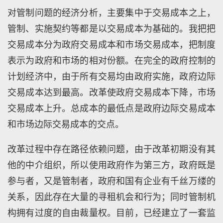
对管制问题的经济分析，主要集中于交易成本之上，
管制、实施契约等都是以交易成本为基础的。我把把
交易成本分为政府交易成本和市场交易成本，把制度
表示为政府和市场的相对份额。在完全的政府控制的
计划经济中，由于所有交易均由政府实施，政府边际
交易成本达到最高。改革使政府交易成本下降，市场
交易成本上升。总成本的最低点是政府边际交易成本
和市场边际交易成本的交点。
改革过程中存在路径依赖问题，由于改革初期没有其
他的中介组织，所以使用政府作为第三方，政府既是
参与者，又是管制者，政府和国有企业有千丝万缕的
关系，因此存在大量的寻租机会和行为；同时管制机
构拥有过度的自由裁量权。目前，已经建立了一套监