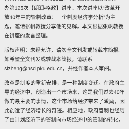
办第125次【朗润•格政】讲座。本次讲座以“改革开
放40年中的管制改革：一个制度经济学分析”为主
题，邀请张帆教授分享他的见解。本文根据张帆教授
在讲座的发言整理。
版权声明：未经允许，请勿全文刊发或转载本简报。
如希望全文刊发或转载本简报，请联系
slzheng@nsd.pku.edu.cn，并经作者本人审阅。
改革是制度的重新安排，是一种制度变迁。在政府主
导的经济中，创造出一个市场来，这是我们过去40年
做的最主要的事情，这个市场给经济带来了激励，因
此创造了经济增长的奇迹。相应地，政府管制也经历
了由计划经济下的管制向市场经济中的管制的转化。