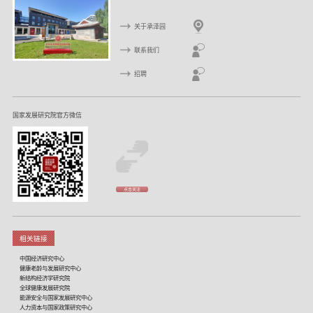
关于承泽园
联系我们
招聘
国家发展研究院官方微信
点击关注
相关链接
中国经济研究中心
健康老龄与发展研究中心
新结构经济学研究院
全球健康发展研究院
能源安全与国家发展研究中心
人力资本与国家政策研究中心