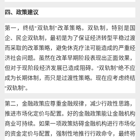
四、政策建议
第一，终结“双轨制”改革策略。双轨制，特别是国
企、民企双轨制，最初是为了保证经济转型平稳过渡
而采取的改革策略，避免休克疗法可能造成的严重经
济社会问题。虽然在改革早期阶段表现出正面效果，
但对于现阶段经济发展已造成阻碍。“双轨制”绝不应
成为长期体制，而只是过渡性策略。现在应考虑终结
“双轨制”。
第二，金融政策应尊重金融规律，减少行政性思路，
推进市场化定价与配置。好的金融政策能让金融机构
商业可持续。如果一项政策妨碍金融机构进行市场化
的资金定价与配置，强制性地推行行政命令，最终将