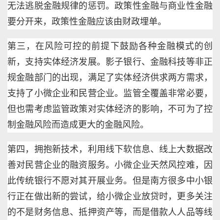
无法逃脱金融规律的惩罚。政策性金融与商业性金融
要分开来，政策性金融应该由财政埋单。
第三，在风险可控的前提下鼓励各种金融模式的创
新，支持实体经济发展。影子银行、金融科技等非正
规金融部门的出现，满足了实体经济供求两方需求，
支持了小微企业和民营企业。监管全覆盖非常必要，
但也需考虑监管政策对实体经济的影响，不可为了控
制金融风险而造成更大的金融风险。
第四，拥抱新技术，利用线下软信息、线上大数据改
善对民营企业的融资服务。小微企业天然风控难，因
此传统银行不愿对其开展业务。但是南方很多中小银
行正在做出新的尝试，给小微企业放贷时，更多关注
的不是财务信息、抵押资产等，而是借款人人品等线