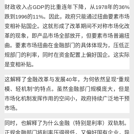
财政收入占GDP的比重连年下降，从1978年的36%
跌到1996的11%。因此，政府只能通过扭曲要素市场
变相补贴国企。这就形成了改革期间不对称市场化改
革的现象，即产品市场全部放开，但要素市场普遍扭
曲。要素市场扭曲在金融部门的具体体现为，压低正
规部门的利率，同时在资金配置上偏好国企。这实际
是变相补贴。
这解释了金融改革与发展40年，为何依然呈现“重规
模、轻机制”的特点。虽然金融部门规模庞大，但是
市场化机制发挥作用的空间小，政府持续广泛地干预
市场。
同时，也解释了为什么金融（特别是利率）双轨制。
正规金融部门将利率压得很低，又偏好国有企业，导