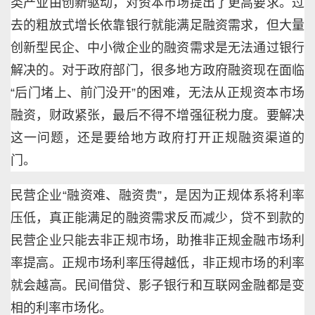
类产业由创新驱动，对资本市场提出了更高要求。过
去的粗放式增长依靠银行就能满足融资需求，但大量
创新型民企、中小微企业的融资需求是无法通过银行
解决的。对于政府部门，很多地方政府融资现在面临
“后门堵上、前门没开”的困难，无法从正规资本市场
融资，财政紧张，最后不得不增强征税力度。要解决
这一问题，还是要给地方政府打开正规融资渠道的
门。
民营企业“融资难、融资贵”，是因为正规体系将利率
压低，真正能满足的融资需求反而减少，贷不到款的
民营企业只能去非正规市场，助推非正规金融市场利
率提高。正规市场利率压得越低，非正规市场的利率
就会越高。民间借贷、影子银行和互联网金融都是变
相的利率市场化。