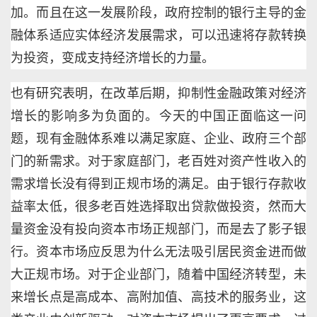
加。而且在这一发展阶段，政府控制的银行主导的金
融体系适应实体经济发展需求，可以迅速将存款转换
为投资，变成支持经济增长的力量。
也有研究表明，在改革后期，抑制性金融政策对经济
增长的影响多为负面的。今天的中国正面临这一问
题，现有金融体系难以满足家庭、企业、政府三个部
门的新需求。对于家庭部门，老百姓对资产性收入的
需求增长没有得到正规市场的满足。由于银行存款收
益率太低，很多老百姓选择取出贷款做投资，然而大
量资金没有投向资本市场正规部门，而是去了影子银
行。资本市场应反思为什么无法吸引居民资金进而做
大正规市场。对于企业部门，随着中国经济转型，未
来增长点是高成本、高附加值、高技术的服务业，这