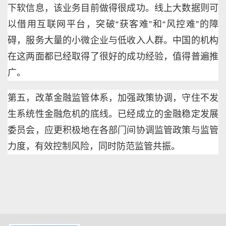
下软信息，该业务目前做得很成功。线上大数据则可
以借用互联网平台，突破“获客难”和“风控难”的障
碍，服务大量的小微企业与低收入人群。中国的机构
在这两面都已经取得了很好的成功经验，值得普遍推
广。
第五，改革金融监管体系，加强政策协调，守住不发
生系统性金融危机的底线。已经成立的金融稳定发展
委员会，应更积极地在各部门间协调监管政策与监管
力度，有效控制风险，同时防范监管共振。