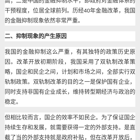
高；二是中国的金融抑制水平，即政府对金融体系的
干预程度，位居全球前列。历经40年金融改革，我国
的金融抑制现象依然非常严重。
二、抑制现象的产生原因
我国的金融抑制这么严重，有其独特的政策历史原
因。改革开放初期阶段，我国采用了双轨制改革策
略，国企和民企之间，计划和市场之间，全部实行双
轨制政策。双轨制改革的目的之一是保护国有企业，
同时支持非国有企业成长，维持转型期经济与政治的
稳定。
但相比较而言，国企的效率不如民企。为了保证国企
持续生存和发展，就需要获得一定的外部支持。是直
截了当的外部支持就是政府补贴，但在改革开放后，