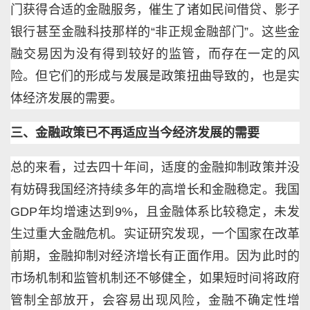
门获得合适的金融服务，催生了诸如民间借贷、影子
银行甚至金融科技那样的“非正规金融部门”。这些金
融交易因为没有得到较好的监管，而存在一定的风
险。但它们的形成与发展是政策扭曲导致的，也是实
体经济发展的需要。
三、金融政策已不再适应当今经济发展的需要
总的来看，过去四十年间，适度的金融抑制政策并没
有妨碍我国经济持续多年的高增长和金融稳定。我国
GDP年均增速达到9%，且金融体系比较稳定，未发
生过重大金融危机。实证研究发现，一个国家在改革
前期，金融抑制对经济增长有正面作用。因为此时的
市场机制和监管机制还不够健全，如果短时间将政府
管制全部放开，会容易出现风险，金融不确定性增