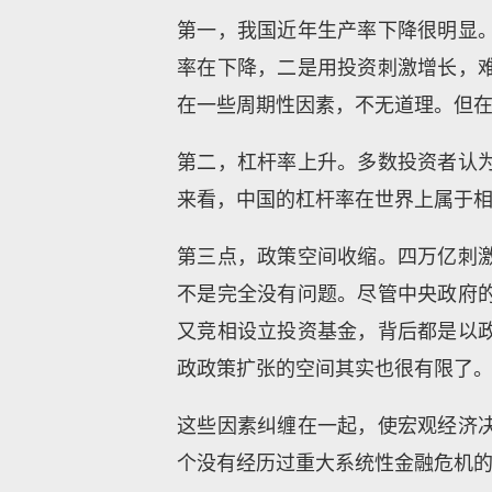
第一，我国近年生产率下降很明显。边
率在下降，二是用投资刺激增长，
在一些周期性因素，不无道理。但
第二，杠杆率上升。多数投资者认
来看，中国的杠杆率在世界上属于
第三点，政策空间收缩。四万亿刺
不是完全没有问题。尽管中央政府
又竞相设立投资基金，背后都是以
政政策扩张的空间其实也很有限了
这些因素纠缠在一起，使宏观经济
个没有经历过重大系统性金融危机