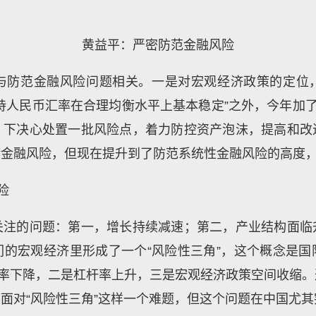
黄益平：严密防范金融风险
与防范金融风险问题相关。一是对宏观经济政策的定位
持人民币汇率在合理均衡水平上基本稳定”之外，今年加了
，下决心处置一批风险点，着力防控资产泡沫，提高和改
论金融风险，但现在提升到了防范系统性金融风险的高度
险
关注的问题：第一，增长持续减速；第二，产业结构面临
的宏观经济里形成了一个“风险性三角”，这个概念是
产率下降，二是杠杆率上升，三是宏观经济政策空间收缩
面对“风险性三角”这样一个难题，但这个问题在中国尤其