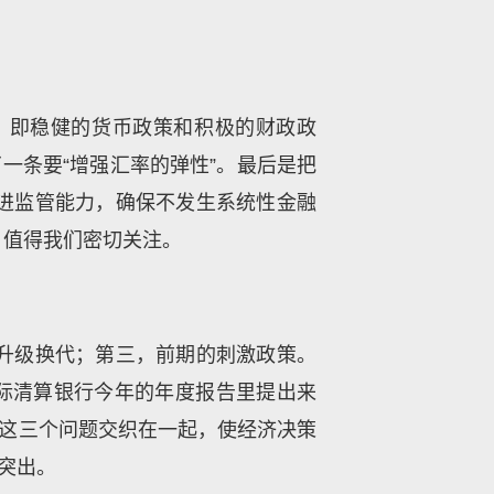
，即稳健的货币政策和积极的财政政
一条要“增强汇率的弹性”。最后是把
进监管能力，确保不发生系统性金融
，值得我们密切关注。
升级换代；第三，前期的刺激政策。
国际清算银行今年的年度报告里提出来
。这三个问题交织在一起，使经济决策
突出。