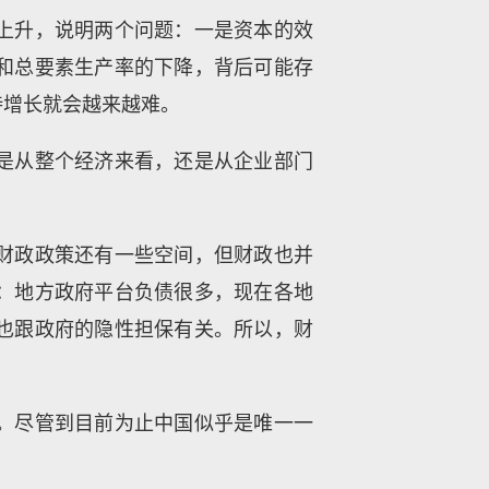
数字上升，说明两个问题：一是资本的效
和总要素生产率的下降，背后可能存
持增长就会越来越难。
是从整个经济来看，还是从企业部门
财政政策还有一些空间，但财政也并
：地方政府平台负债很多，现在各地
也跟政府的隐性担保有关。所以，财
。尽管到目前为止中国似乎是唯一一