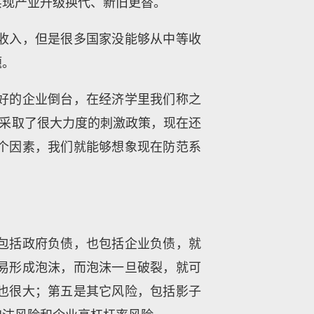
实现产业升级换代、新旧更替。
收入，但是很多国家没能够从中等收
题。
好的企业倒台，在经济学里我们称之
国采取了很大力度的刺激政策，现在还
个因素，我们就能够想象现在防范系
包括政府负债，也包括企业负债，就
易形成泡沫，而泡沫一旦破裂，就可
也很大；第五是其它风险，包括影子