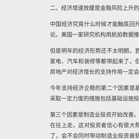
二、经济增速放缓是金融风险上升
中国经济究竟什么时候才能触底回
论。美国一家研究机构用航拍数据
但是明年的经济形势还不太明朗。
家电、汽车和装修等都带起来了。
房地产对经济增长的支持作用一定
今年支持经济企稳的第二个因素是
采取一定力度的措施包括基础设施
第三个因素是制造业投资开始改善。
在往上走，这对投资者信心有很大
了，会不会同时带动制造业投资疲