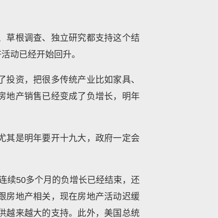
、草根调查、独立研究都支持这个结
济活动已经开始回升。
了投资，把很多传统产业比如家具、
房地产销售已经变成了负增长，明年
尤其是明年要开十九大，政府一定会
连续50多个月的负增长已经结束，还
跟房地产相关，现在房地产活动迟缓
供越来越大的支持。此外，美国总统