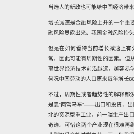
当选人的新政也可能给中国经济带
增长减速是金融风险上升的一个重
融风险暴露出来。我国金融风险抬
但是在如何看待当前增长减速上有
常，因此可能有周期性的因素。但
离世界经济技术前沿越远，越容易
何况中国劳动的人口原来每年增长8
不过，周期性或者趋势性的解释都
是靠“两驾马车”——出口和投资，
北的资源型重工业，前一端生产出口
奇迹。可惜这两个产业现在很难再