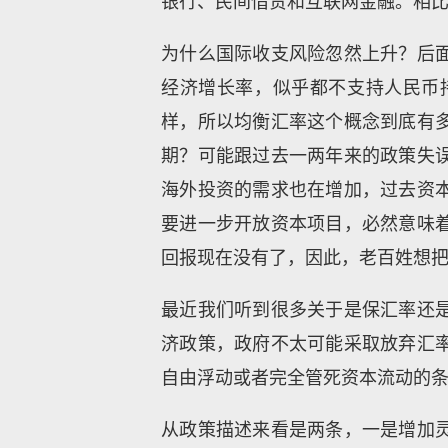
银行、民间借贷和互联网金融。相
为什么国际收支风险忽然上升？后
经济增长率，似乎都不支持人民币
样，所以均衡汇率这个概念到底有
期？可能跟过去一两年来的政策失
海外投资的需求也在增加，过去资
要进一步开放资本项目，必然意味
回报现在没有了，因此，老百姓想
最近我们听到很多关于是保汇率还
济政策，政府不太可能采取放弃汇
自由浮动或者完全管死资本流动的
从政策描述来看是两条，一是增加