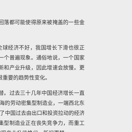
回落都可能使得原来被掩盖的一些金
全球经济不好，我国增长下滑也很正
一个普遍现象。通俗地说，一个国家
新和产业升级，因此增速会放慢。更
种很重要的趋势性变化。
替。过去三十几年中国经济增长一直
沿海的劳动密集型制造业，一端西北东
就了中国过去由出口和投资拉动的经济
集型制造业正在丧失竞争力，而重工