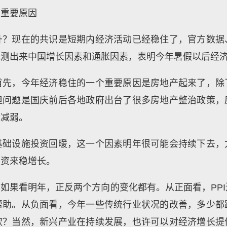
的重要原因
升？现在的共识是短期内经济活动已经稳住了，官方数据
推测出来中国增长因素和通胀因素，表明今年暑假以后经
首先，今年经济稳住的一个重要原因是房地产起来了，除
但问题是国庆前后各地政府出台了很多房地产整治政策，
会减弱。
基础设施投资回暖，这一个因素明年很可能会持续下去，
投资来稳增长。
如果看明年，正反两个方向的变化都有。从正面看，PPI
帮助。从负面看，今年一些传统行业状况的改善，多少都
软？当然，新兴产业在持续发展，也许可以对经济增长提