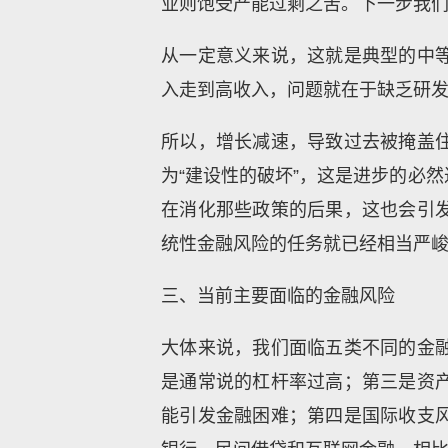
业则饱受产能过剩之苦。下一步我
从一定意义来说，这就是典型的中
入走到高收入，问题就在于缺乏研
所以，增长减速，导致过去被掩盖
为“建设性的破坏”，这是进步的必
在消化那些政策的后果，这也会引
统性金融风险的任务就已经相当严
三、当前主要面临的金融风险
大体来说，我们面临五类不同的金
是通常说的杠杆率过高；第三是资
能引发金融困难；第四是国际收支