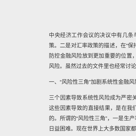
中央经济工作会议的决议中有几条
策。二是对汇率政策的描述，在“保
防控金融风险放到更加重要的位置
风险。虽然过去的文件里也经常讨
一、“风险性三角”加剧系统性金融风
三个因素导致系统性风险成为严密
这些因素导致的直接结果，是在我们
的。所谓的“风险性三角”，一是生
日益困难。现在世界上大多数国家都