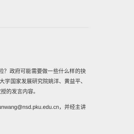
险？政府可能需要做一些什么样的抉
京大学国家发展研究院姚洋、黄益平、
教授的发言内容。
nsd.pku.edu.cn，并经主讲