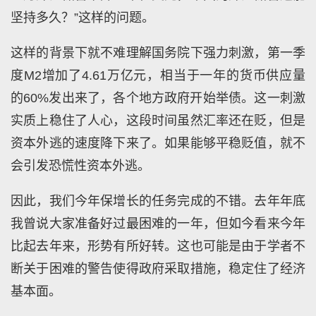
坚持多久？”这样的问题。
这样的背景下就不难理解国务院下强力刺激，第一季
度M2增加了4.61万亿元，相当于一年的货币供应量
的60%发出来了，各个地方政府开始举债。这一刺激
实质上稳住了人心，这段时间虽然汇率还在贬，但是
资本外逃的速度降下来了。如果能够平稳贬值，就不
会引发恐慌性资本外逃。
因此，我们今年保增长的任务完成的不错。去年年底
我曾说大家准备好过最困难的一年，但如今看来今年
比起去年来，形势有所好转。这也可能是由于学者不
断关于困难的警告使得政府采取措施，稳定住了经济
基本面。