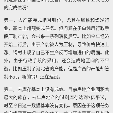
的完成情况：
第一，去产能完成相对到位，尤其在钢铁和煤炭行
业，基本上超额完成任务。但问题在于单纯用行政手
段压制产能，会带来一系列消极后果。比如今年经济
开始上行后，由于产能被人为压制，导致价格快速上
涨、钢材出现了自己不生产反而增加进口的局面。此
外，由于行政手段的采用，还会造成地区间的不平
衡。比如压制了河北省的产能，但是广西的产能却管
制不到，新的钢厂还在建设。
第二，去库存基本上没有成效。目前房地产业囤积着
最大的库存，去年房地产的过剩库存达到7亿平米，
时至今日这一数据基本没有变化。原因在于这项任务