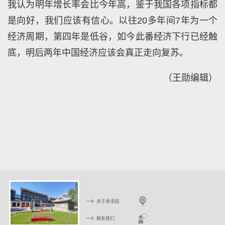
我认为明年增长率会比今年高，鉴于我国各项指标都
是向好，我们应该有信心。以往20多年间7年为一个
经济周期，第四年是低谷，如今此番经济下行已经触
底，明后两年中国经济应该会真正走向复苏。
（王勋编辑）
关于承泽园
联系我们