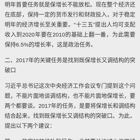
明年首要任务就是保增长不能放松。现在整个经济还
在底部，保持一定的货币发行和财政投入，对于稳定
明年的经济增长至关重要。“十三五”提出人均可支配
收入到2020年要在2010的基础上翻一番，为此需要
保持6.5%的增长率，这是政治任务。
二、2017年的关键任务是找到既保增长又调结构的突
破口
习近平总书记这次中央经济工作会议专门提到这个问
题，不能片面地谈调结构，也不能片面地保增长，要
两个都要谈。2017年的任务，是要将保增长和调结构
结合起来，找到既保增长又调结构的突破口。为此，
提出以下两个建议：