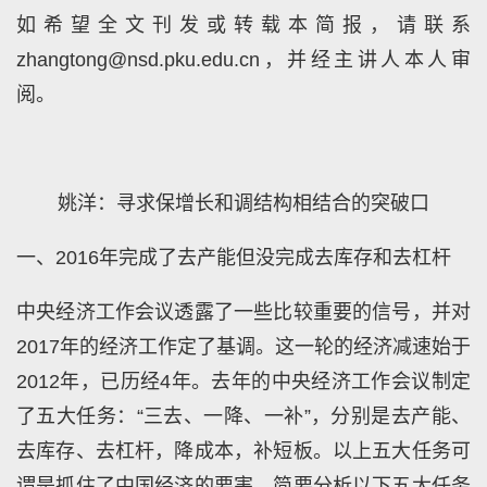
如希望全文刊发或转载本简报，请联系
zhangtong@nsd.pku.edu.cn，并经主讲人本人审
阅。
姚洋：寻求保增长和调结构相结合的突破口
一、2016年完成了去产能但没完成去库存和去杠杆
中央经济工作会议透露了一些比较重要的信号，并对
2017年的经济工作定了基调。这一轮的经济减速始于
2012年，已历经4年。去年的中央经济工作会议制定
了五大任务：“三去、一降、一补”，分别是去产能、
去库存、去杠杆，降成本，补短板。以上五大任务可
谓是抓住了中国经济的要害。简要分析以下五大任务