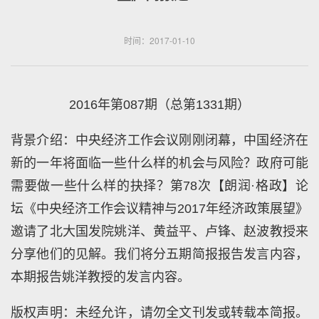
时间：2017-01-10
2016年第087期（总第1331期）
背景介绍：中央经济工作会议刚刚闭幕，中国经济在
新的一年将面临一些什么样的机会与风险？政府可能
需要做一些什么样的抉择？第78次【朗润·格政】论
坛《中央经济工作会议精神与2017年经济政策展望》
邀请了北大国发院姚洋、黄益平、卢锋、赵波教授来
分享他们的见解。我们将分五期简报报告发言内容，
本期报告姚洋教授的发言内容。
版权声明：未经允许，请勿全文刊发或转载本简报。