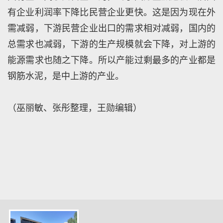
有企业利润率下降比民营企业更快。这是因为现在外
需减弱，下游民营企业出口的需求相对减弱，国内的
总需求也减弱，下游的生产规模就会下降，对上游的
能源需求也随之下降。所以产能过剩最多的产业都是
钢筋水泥，是中上游的产业。
（巫丽敏、张彤整理，王勋编辑）