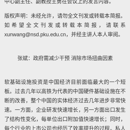
中心副主任、副教授王勇在会议上的发言内容。
版权声明：未经允许，请勿全文刊发或转载本简报。
如希望全文刊发或转载本简报，请联系
xunwang@nsd.pku.edu.cn，并经主讲人本人审阅。
张斌：政府需减少干预 消除市场扭曲因素
软基础设施投资是中国经济目前面临最大的一个短
板。过去几年以高铁为代表的中国硬件基础设施在不
断的改善，整个中国的实体经济过去几年进步非常快
速。一方面，企业研发快速增长，另一方面出口发生
了结构性变化，每单位出口附加值快速增长；同时，
每个行业的上市公司也经历了效率提升的过程。私人