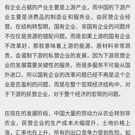
有企业占据的产业主要是上游产业，而中国的下游产
业主要是消费品的制造业和服务业，由民营企业经
营。在结构转型期，国有企业、非国有企业的问题并
不仅仅是资源的错配问题，而是如果上游的国有企业
不改革好，那就意味着上游的能源、原材料非常昂
贵，会遏制下游的私营企业的发展，因为下游民营企
业的发展需要关键性的服务，而很多服务不可能从国
外进口。所以国有企业的改革问题已经不再是这个企
业是否盈利的问题，而是在整个宏观经济结构中，对
于下游的民营企业，对于整个经济的宏观的问题。
在现在的发展阶段，中国大量的劳动力从农业转到非
农业，民营企业的生产成本大幅提升，土地价格上
涨，汇率也在上升，所有的出口竞争力受到危险，如