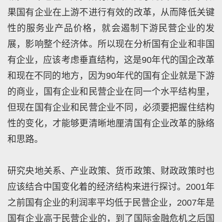
果国有企业在上游不进行有效的改革，从而降低关键
性的服务业产品价格，就会遏制下游民营企业的发
展，影响整个经济体。所以现在分析国有企业和非国
有企业，应该考虑垂直结构，这是90年代的国企改革
和现在不同的地方，因为90年代的国有企业就是下游
的商业，国有企业和民营企业在同一个水平结构里，
但现在国有企业和民营企业不同，必须要把握住结构
性的变化，才能够更清晰地厘清国有企业改革的脉络
和思路。
研究央地关系、产业政策、货币政策、财政政策时也
应该结合中国变化着的经济结构来进行探讨。2001年
之前国有企业的利润率平均低于民营企业，2007年是
国有企业高于民营企业的，到了国际金融危机之后国