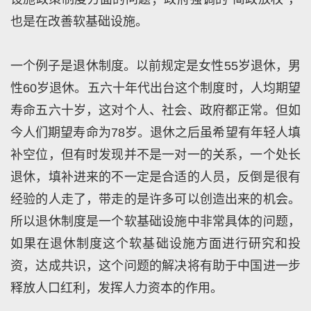
也是在改善软基础设施。
一个例子是退休制度。以前规定是女性55岁退休，男
性60岁退休。五六十年代出台这个制度时，人均期望
寿命五六十岁，这对个人、社会、政府都正常。但如
今人们期望寿命为78岁。退休之后虽希望有年轻人填
补空位，但有时发现并不是一对一的关系，一个处长
退休，填补进来的不一定是合适的人员，反倒是很有
经验的人走了，带走的是许多可以创造出来的机会。
所以退休制度是一个软基础设施中非常具体的问题，
如果在退休制度这个软基础设施方面进行研究和投
资，达成共识，这个问题的解决将有助于中国进一步
释放人口红利，发挥人力资本的作用。