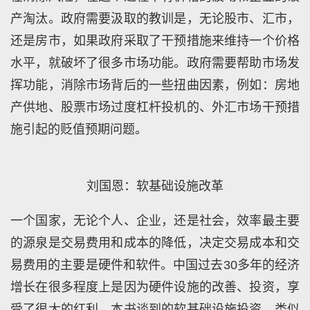
产淘汰。政府需要汲取的教训是，无论股市、汇市，
还是房市，如果政府采取了干预措施来维持一个价格
水平，就破坏了很多市场功能。政府需要帮助市场发
挥功能，消除市场背后的一些扭曲因素，例如：房地
产供地、股票市场过度杠杆投机的、外汇市场干预措
施引起的贬值预期问题。
刘国恩：软基础设施改革
一个国家，无论个人、企业，还是社会，效率最主要
的源泉是交易费用和成本的降低，决定交易成本和交
易费用的主要是硬件和软件。中国过去30多年的经济
增长在很多程度上是因为硬件设施的改善、投资，享
受了很大的红利。本书谈到的软基础设施投资，类似