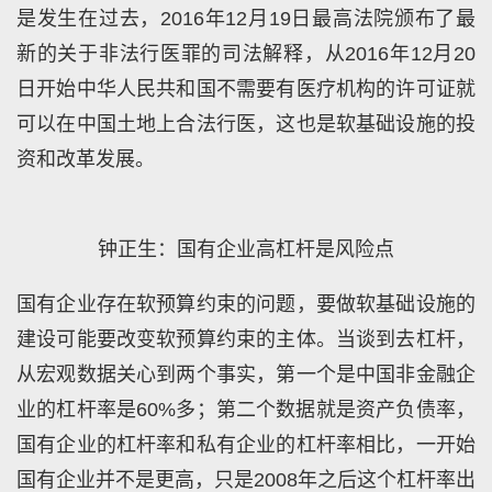
是发生在过去，2016年12月19日最高法院颁布了最
新的关于非法行医罪的司法解释，从2016年12月20
日开始中华人民共和国不需要有医疗机构的许可证就
可以在中国土地上合法行医，这也是软基础设施的投
资和改革发展。
钟正生：国有企业高杠杆是风险点
国有企业存在软预算约束的问题，要做软基础设施的
建设可能要改变软预算约束的主体。当谈到去杠杆，
从宏观数据关心到两个事实，第一个是中国非金融企
业的杠杆率是60%多；第二个数据就是资产负债率，
国有企业的杠杆率和私有企业的杠杆率相比，一开始
国有企业并不是更高，只是2008年之后这个杠杆率出