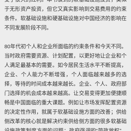
于无形资产投资，但它又真实影响到交易费用的约束
条件。软基础设施和硬基础设施对中国经济的影响在
不同发展阶段不同。
80年代初个人和企业所面临的约束条件和今天不同。
当时政府需要资源、计划配置，以更好地让企业和个
人满足最基本的需要。如今居民生活水平不断提高，
企业、个人能力不断增强，个人面临越来越多的选
择，等待的时间成本越来越长。企业、个人、政府部
门选择的机会成本越来越高。让交易变得更加便捷顺
畅是中国面临的重大课题。例如让市场发挥配置资源
的决定性作用，就属于软基础设施方面的改善；供给
侧改革的核心就是解决约束供给侧方面的很多软基础
设施政策制度方面的问题；政府强调的“简政放权”，