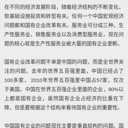
在不同的经济发展阶段，随着经济结构的不断变化，
软基础设施投资和转型有关。任何一个中国宏观经济
问题都和国有企业改革有关。服务业可分成三种，生
产性服务业、销售服务业以及消费型服务业，现在问
题的核心就是生产性服务业被大量的国有企业垄断。
国有企业改革问题不单是中国的问题，而是全世界关
注的问题。去年的世界五百强里面，中国已经占了
100多家， 2010年世界五百强里中国占57家，仅次
于美国。中国在世界五百强企业里面的企业，90%以
上都是国有企业，虽然国有企业占经济的比重在下
降，但是要根据这个结构来看待国有企业的重要性。
中国国有企业的问题现在主要是垂直结构的问题。国