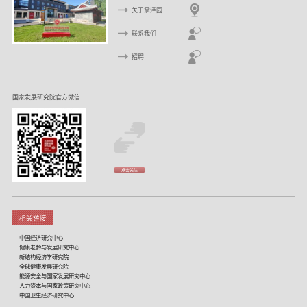
关于承泽园
联系我们
招聘
国家发展研究院官方微信
点击关注
相关链接
中国经济研究中心
健康老龄与发展研究中心
新结构经济学研究院
全球健康发展研究院
能源安全与国家发展研究中心
人力资本与国家政策研究中心
中国卫生经济研究中心