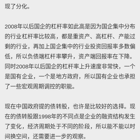
现了分化。
2008年以后国企的杠杆率如此高是因为国企集中分布
的行业杠杆率比较高，都是重资产、高杠杆、产能过
剩的行业，再加上国企集中的行业投资回报率多数偏
低，所以负债端杠杆率攀升，资产端回报率在下降。
同时2008年以后国企的杠杆率上升速度非常快，一个
是国有企业，一个是地方政府，所以国有企业也承担
了一些宏观周期调控的职能。
现在中国政府提的债转股，也许是比较好的选择。现
在的债转股跟1998年的不同点是企业的融资结构发生
了变化，经济周期处于不同的阶段，所以能不能以时
间换空间，还需要进一步的观察。