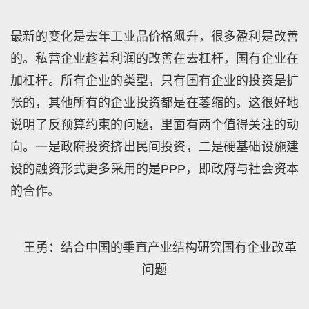
最新的变化是去年工业品价格飙升，很多盈利是改善
的。私营企业趁着利润的改善在去杠杆，国有企业在
加杠杆。所有企业的类型，只有国有企业的投资是扩
张的，其他所有的企业投资都是在萎缩的。这很好地
说明了反预算约束的问题，里面有两个值得关注的动
向。一是政府投资挤出民间投资，二是硬基础设施建
设的融资形式更多采用的是PPP，即政府与社会资本
的合作。
王勇：结合中国的垂直产业结构研究国有企业改革
问题