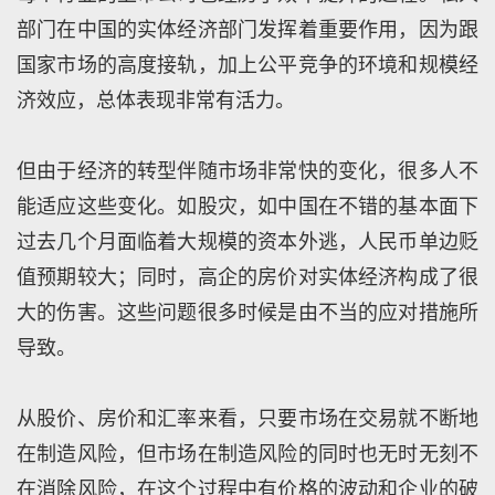
部门在中国的实体经济部门发挥着重要作用，因为跟
国家市场的高度接轨，加上公平竞争的环境和规模经
济效应，总体表现非常有活力。
但由于经济的转型伴随市场非常快的变化，很多人不
能适应这些变化。如股灾，如中国在不错的基本面下
过去几个月面临着大规模的资本外逃，人民币单边贬
值预期较大；同时，高企的房价对实体经济构成了很
大的伤害。这些问题很多时候是由不当的应对措施所
导致。
从股价、房价和汇率来看，只要市场在交易就不断地
在制造风险，但市场在制造风险的同时也无时无刻不
在消除风险，在这个过程中有价格的波动和企业的破