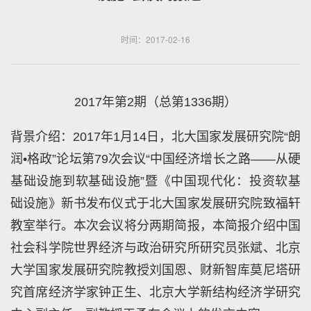
时间：2017-02-16
2017年第2期（总第1336期）
背景介绍：2017年1月14日，北大国家发展研究院“朗
润•格政”论坛第79次会议“中国经济增长之路——从硬
基础设施到软基础设施”暨《中国现代化：投资软基
础设施》新书发布仪式于北大国家发展研究院致福轩
教室举行。本次会议将分两期简报，本简报介绍中国
社会科学院世界经济与政治研究所研究员张斌、北京
大学国家发展研究院教授刘国恩、财新智库莫尼塔研
究首席经济学家钟正生、北京大学新结构经济学研究