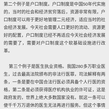
第二个例子是户口制度。户口制度是中国50年代实施
的，当时的社会和经济贫穷落后，资源非常有限，户
口制度可以用于更好地管理二元经济，适应当时的社
会经济发展。今天社会需要人口更好的流动、资源更
好的配置，户口制度已经不再适应今天社会经济发展
的需要了，需要对户口制度这个软基础设施进行改
革。
第三个例子是医生执业资格。我国280多万职业医
生，过去最高法院颁布的非法行医罪，司法解释有两
条，一条是要在中国合法行医必须具备个人行医的资
格，第二条是必须获得医疗机构执业的许可证，这是
政府发的，世界上绝大多数国家没有。就这一条可以
使千千万万退休的医生无法再进行服务。但这个事情