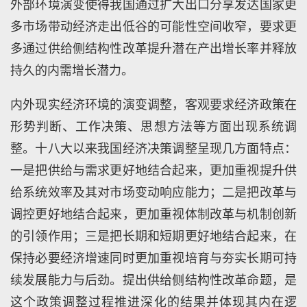
外部环境演变使得我国通过扩大出口分享发达国家更
多市场带动经济走出低谷的可能性空间收窄，要求更
多通过供给侧结构性改革提升潜在产出增长率并释放
持久的内需增长潜力。
内外现实经济环境的演变调整，客观要求经济政策在
形势判断、工作决策、思想方法等方面出现系统调
整。十八大以来我国经济决策调整呈现几方面特点：
一是把供给与需求更好地结合起来，更加重视提升供
给系统效率及其对市场变动响应能力；二是把改革与
调控更好地结合起来，更加重视体制改革与机制创新
的引领作用；三是把长期和短期更好地结合起来，在
保持必要经济增速同时更加重视培育与夯实长期可持
续发展能力与后劲。提出供给侧结构性改革命题，是
这个政策调整过程推进深化的结果并体现其内在逻