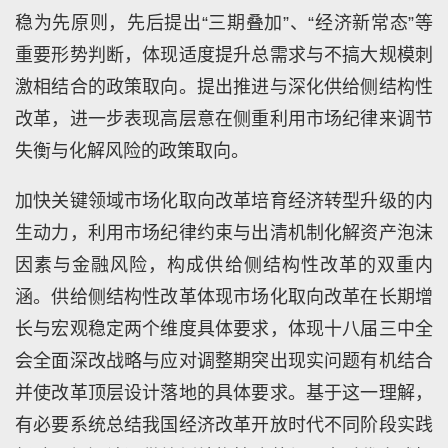
稳为先原则，先后提出“三期叠加”、“经济新常态”等
重要形势判断，体现适度提升总需求与不搞大规模刺
激相结合的政策取向。提出推进与深化供给侧结构性
改革，进一步表现高层意在侧重利用市场纪律来调节
失衡与化解风险的政策取向。
加快关键领域市场化取向改革培育经济转型升级的内
生动力，利用市场纪律约束与出清机制化解资产泡沫
因素与金融风险，构成供给侧结构性改革的双重内
涵。供给侧结构性改革体现市场化取向改革在长期增
长与宏观稳定两个维度具体要求，体现十八届三中全
会全面深改战略与应对调整期突出现实问题有机结合
并使改革顶层设计落地的具体要求。基于这一理解，
有必要系统总结我国经济改革开放时代不同阶段实践