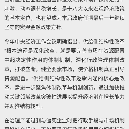
刺激，动态调节稳增长，是十八大以来宏观经济政策
的基本定位，也有望成为本届政府任期最后一年继续
坚守的宏观金融政策方针。
今年中央经济工作会议明确指出，供给侧结构性改革
“根本途径是深化改革，就是要完善市场在资源配置
中起决定性作用的体制机制，深化行政管理体制改
革，打破垄断，健全要素市场，使价格机制真正引导
资源配置。”供给侧结构性改革逻辑内涵的核心是改
革，需进一步聚焦体制改革与机制创新，通过加快推
动关键领域改革突破性进展以提升经济潜在增长能力
并助推结构转型。
在治理产能过剩与僵死企业时把行政手段与市场机制