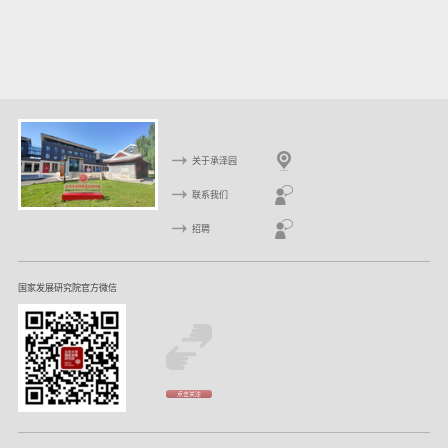
关于承泽园
联系我们
招聘
国家发展研究院官方微信
点击关注