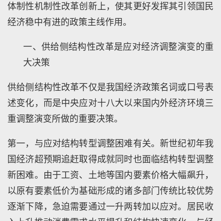
体制性机制性改革创新上，使其更好发挥其引领国民
经济稳中有进的政策主线作用。
一、供给侧结构性改革是应对经济调整演变的重
大决策
供给侧结构性改革不仅是我国经济政策名词或口号表
述变化，而是中央应对十八大以来国内外经济环境三
重调整演变所做的重要决策。
第一，与应对结构转型调整困难有关。新世纪初年我
国经济超预期追赶取得成就同时也面临结构转型调整
新困难。由于工资、土地等国内要素价格大幅飙升，
以原有要素低价为基础形成的诸多部门传统比较优势
逐渐下降，急迫需要通过一升两转加以应对。居民收