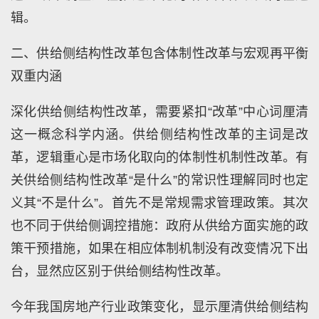
辑。
二、供给侧结构性改革包含体制性改革与宏观再平衡
双重内涵
深化供给侧结构性改革，需要紧扣“改革”中心词厘清
这一概念科学内涵。供给侧结构性改革的主词是改
革，逻辑重心是市场化取向的体制性机制性改革。有
关供给侧结构性改革“是什么”的常识性理解同时也定
义其“不是什么”。首先不是常规需求管理政策。其次
也不同于供给侧调控措施：政府从供给方面实施的政
策干预措施，如果在相应体制机制没有改变情况下出
台，显然应区别于供给侧结构性改革。
今年我国房地产行业政策变化，显示厘清供给侧结构