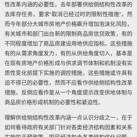
性改革内涵的必要性。去年部署供给侧结构性改革的
去库存任务，要求“取消已经过时的限制性措施”。然
而今年部分大城市房地产价格飙升增加泡沫化风险，
有关城市和部门出台新的限制商品房信贷政策，有的
不同程度增加了商品房建设用地供应指标。这些措施
有的从需求角度发力，有的从供给角度切入，基本是
在现有房地产价格形成与供求调节体制和机制没有实
质性变化前提下实施的调控措施，这些措施或许具有
迫不得已的必要性，然而不应看作供给侧结构性改革
措施，反倒应看作是从一个角度提示改变供地体制与
商品房价格形成机制的必要性和紧迫性。
理解供给侧结构性改革内涵一点认识分歧之一，在于
如何看待政府有关部门针对各类经济结构因素和关系