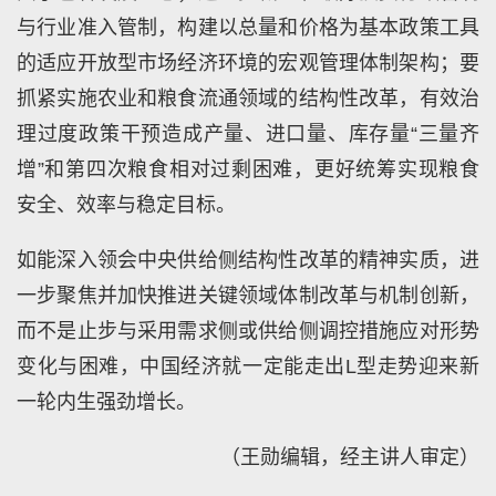
与行业准入管制，构建以总量和价格为基本政策工具
的适应开放型市场经济环境的宏观管理体制架构；要
抓紧实施农业和粮食流通领域的结构性改革，有效治
理过度政策干预造成产量、进口量、库存量“三量齐
增”和第四次粮食相对过剩困难，更好统筹实现粮食
安全、效率与稳定目标。
如能深入领会中央供给侧结构性改革的精神实质，进
一步聚焦并加快推进关键领域体制改革与机制创新，
而不是止步与采用需求侧或供给侧调控措施应对形势
变化与困难，中国经济就一定能走出L型走势迎来新
一轮内生强劲增长。
（王勋编辑，经主讲人审定）