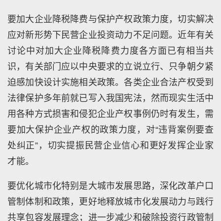
要加大企业降税降费与保护产权政策力度，切实解决
应对新形势下民营企业投资动力不足问题。近年有关
讨论中对加大企业降税降费力度各方面已有相当共
识，有关部门应以中央要求的立说立行、只争朝夕紧
迫感加快设计实施相关政策。各类企业合法产权受到
法律保护多年前就已写入我国宪法，然而现实生活中
用各种方式损害和侵犯企业产权事例仍时有发生，需
要加大保护企业产权的政策力度，对“违背案例要查
处纠正”，切实提振民营企业信心和更好发挥企业家
才能。
要优化城市化特别是大城市发展思路，深化改革户口
管制体制和政策，更好地释放城市化发展动力与践行
共享包容发展理念；进一步减少和破除投资行政管制