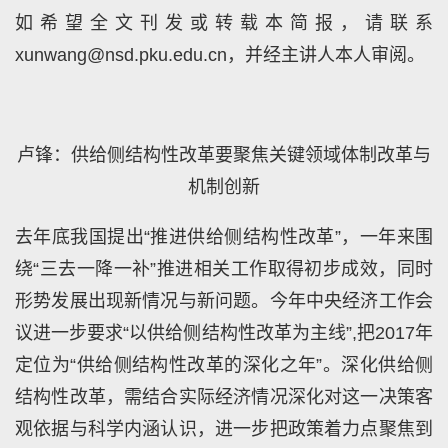
如希望全文刊发或转载本简报，请联系
xunwang@nsd.pku.edu.cn，并经主讲人本人审阅。
卢锋：供给侧结构性改革要聚焦关键领域体制改革与
机制创新
去年底我国提出“推进供给侧结构性改革”，一年来围
绕“三去一降一补”推进相关工作取得初步成效，同时
形势发展出现新情况与新问题。今年中央经济工作会
议进一步要求“以供给侧结构性改革为主线”,把2017年
定位为“供给侧结构性改革的深化之年”。深化供给侧
结构性改革，需结合实际经济情况深化对这一决策客
观依据与科学内涵认识，进一步把政策着力点聚焦到