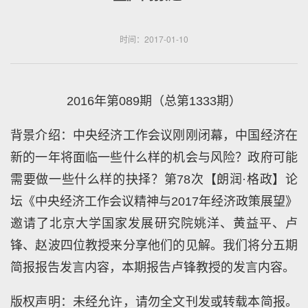
时间：2017-01-10
2016年第089期（总第1333期）
背景介绍：中央经济工作会议刚刚闭幕，中国经济在
新的一年将面临一些什么样的机会与风险？政府可能
需要做一些什么样的抉择？第78次【朗润·格政】论
坛《中央经济工作会议精神与2017年经济政策展望》
邀请了北京大学国家发展研究院姚洋、黄益平、卢
锋、赵波四位教授来分享他们的见解。我们将分五期
简报报告发言内容，本期报告卢锋教授的发言内容。
版权声明：未经允许，请勿全文刊发或转载本简报。