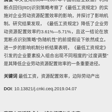
断点回归
(RD)
识别策略考察了《最低工资规定》的实
施对企业劳动资源配置效率的影响，并探讨了影响机
制。研究结果发现，《最低工资规定》降低了企业劳
动资源配置效率约
3.61%
—
5.71%
，且这一结论在放
宽断点识别策略“伪随机性”的前提假设下依然成立。
进一步的影响机制分析结果表明，《最低工资规定》
引发的企业要素投入组合出现不同程度的“过度调整”
是其降低企业劳动资源配置效率的一条重要途径。
关键词
最低工资，资源配置效率，边际劳动产出
DOI
: 10.13821/j.cnki.ceq.2019.04.07