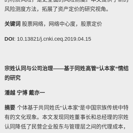
风险测度方法，拓展了资产定价的研究视角。
关键词
股票网络，网络中心度，股票定价
DOI
: 10.13821/j.cnki.ceq.2019.04.15
宗姓认同与公司治理——基于同姓高管“认本家”情结
的研究
潘越
宁博
戴亦一
摘要
个体基于共同姓氏“认本家”是中国宗族传统中特
有的文化现象。本文发现同姓董事长和总经理的宗姓
认同降低了民营企业股东与管理层之间的代理成本，