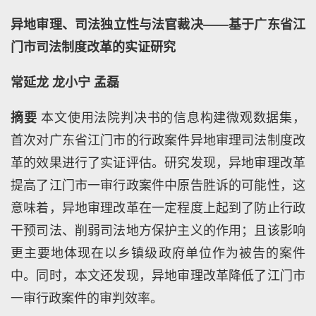
异地审理、司法独立性与法官裁决——基于广东省江
门市司法制度改革的实证研究
常延龙
龙小宁
孟磊
摘要
本文使用法院判决书的信息构建微观数据集，
首次对广东省江门市的行政案件异地审理司法制度改
革的效果进行了实证评估。研究发现，异地审理改革
提高了江门市一审行政案件中原告胜诉的可能性，这
意味着，异地审理改革在一定程度上起到了防止行政
干预司法、削弱司法地方保护主义的作用；且该影响
更主要地体现在以乡镇级政府单位作为被告的案件
中。同时，本文还发现，异地审理改革降低了江门市
一审行政案件的审判效率。