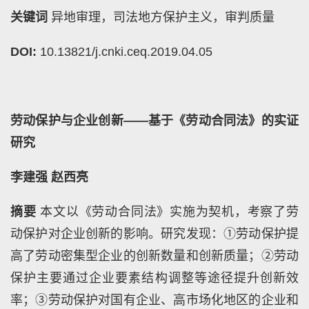
关键词
异地审理，司法地方保护主义，审判质量
DOI:
10.13821/j.cnki.ceq.2019.04.05
劳动保护与企业创新——基于《劳动合同法》的实证
研究
李建强
赵西亮
摘要
本文以《劳动合同法》实施为契机，考察了劳
动保护对企业创新的影响。研究发现：①劳动保护提
高了劳动密集型企业的创新数量和创新质量；②劳动
保护主要通过企业要素结构调整等途径提升创新效
率；③劳动保护对国有企业、高市场化地区的企业和