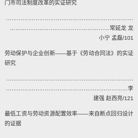
门市司法制度改革的实证研究
……………………………………………………………
………………………………………………
常延龙
龙
小宁
孟磊
/101
劳动保护与企业创新——基于《劳动合同法》的实证
研究
……………………………………………………………
…………………………………………………………
李
建强
赵西亮
/121
最低工资与劳动资源配置效率——来自断点回归设计
的证据