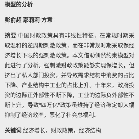
模型的分析
彭俞超
鄢莉莉
方意
摘要
中国财政政策具有非线性特征，在常规时期采
取温和的逆周期刺激政策，而在非常规时期采取保经
济增长下限的强刺激政策。本文借助偶然约束模型对
此进行了分析。强刺激财政政策能够实现保增长，但
挤出了私人部门投资，并导致需求结构中消费的占比
下降、产业结构中工业的占比上升。十年来，政府投
资的边际正外部性不断下降，工业的边际负外部性不
断上升，导致“四万亿”政策虽维持了经济稳定却大幅
抑制了经济效率，恶化了社会总福利。
关键词
经济增长，财政政策，经济结构