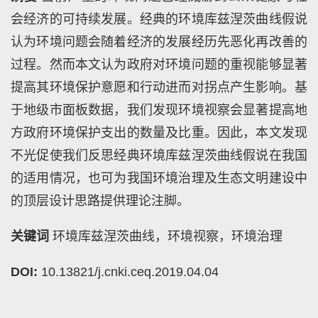
会经济的可持续发展。经典的环境库兹涅茨曲线假说
认为环境问题会随着经济的发展经历先恶化再改善的
过程。然而本文认为政府对环境问题的重视能够显著
提高其环境保护意愿和行动进而对拐点产生影响。基
于地级市面板数据，我们发现环境视察会显著提高地
方政府环境保护支出的数量及比重。因此，本文发现
不光促使我们反思经典环境库兹涅茨曲线假说在我国
的适用情况，也可为我国环境治理及生态文明建设中
的顶层设计思路提供理论注脚。
关键词
环境库兹涅茨曲线，环境视察，环境治理
DOI:
10.13821/j.cnki.ceq.2019.04.04