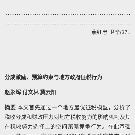
……………………………………………………………
……………………………………………………………
燕红忠
卫辛
/371
分成激励、预算约束与地方政府征税行为
赵永辉
付文林
冀云阳
摘要
本文首先通过一个地方最优征税模型，分析了
税收分成和财政压力对地方税收努力的影响机制及其
在税收努力选择上的空间策略竞争行为。在此基础