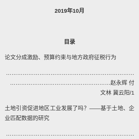
2019
年
10
月
目录
论文分成激励、预算约束与地方政府征税行为
……………………………………………………………
………………………………………………
赵永辉
付
文林
冀云阳
/1
土地引资促进地区工业发展了吗？——基于土地、企
业匹配数据的研究
……………………………………………………………