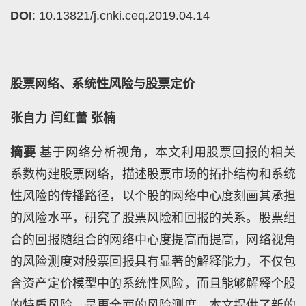
DOI
: 10.13821/j.cnki.ceq.2019.04.14
股票网络、系统性风险与股票定价
张自力
闫红蕾
张楠
摘要
基于网络分析视角，本文利用股票回报的相关
系数构建股票网络，描述股票市场的拓扑结构和系统
性风险的传播路径，以个股的网络中心度刻画其承担
的风险水平，研究了股票风险和回报的关系。股票组
合的回报随组合的网络中心度提高而提高，网络视角
的风险测度对股票回报具有显著的解释能力，不仅包
含资产定价模型中的系统性风险，而且能够解释个股
的特质风险，是更全面的风险测度。本文提供了新的