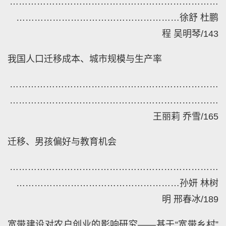
……………………………………………………………
………………………………………………
徐舒
杜鹏
程
吴明琴
/143
我国人口迁移成本、城市规模与生产率
……………………………………………………………
……………………………………………………………
王丽莉
乔雪
/165
迁移、男孩偏好与教育机会
……………………………………………………………
………………………………………………
孙妍
林树
明
邢春冰
/189
宽带建设对农户创业的影响研究——基于“宽带乡村”