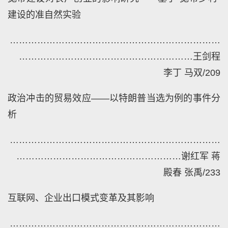
建设的准自然实验
……………………………………………………………
…………………………………………………
王剑程
李丁
马双
/209
政治冲击的贸易效应——以特朗普当选为例的事件分
析
……………………………………………………………
………………………………………………
谢红军
蒋
殿春
张禹
/233
互联网、企业出口模式变革及其影响
……………………………………………………………