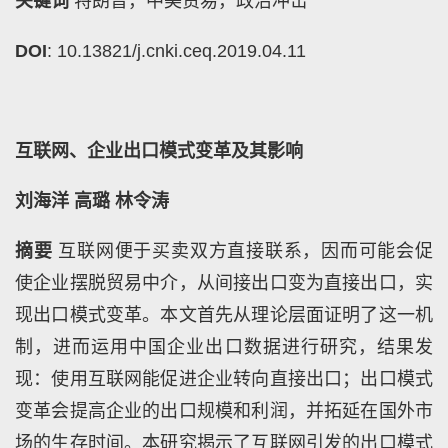
关键词
特朗普，中美贸易，政治冲击
DOI
: 10.13821/j.cnki.ceq.2019.04.11
互联网、企业出口模式变革及其影响
刘海洋
高璐
林令涛
摘要
互联网便于买卖双方直接联系，因而可能会促
使企业摆脱贸易中介，从间接出口变为直接出口，实
现出口模式变革。本文首先从理论层面证明了这一机
制，进而运用中国企业出口数据进行研究，结果发
现：使用互联网能促进企业转向直接出口；出口模式
变革会提高企业的出口规模和利润，并拓延在国外市
场的生存时间。本研究揭示了互联网引发的出口模式