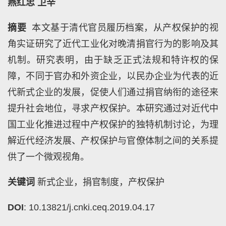
燕红忠
卫辛
摘要
本文基于清代官员履历档案，从产权保护的视
角实证研究了近代工业化对晚清捐官行为的影响及其
机制。研究表明，由于缺乏正式法规和特许权的保
障，不同于官办和外资企业，以民办企业为代表的近
代新式企业的发展，促使人们通过捐官纳衔的途径来
提升社会地位，寻求产权保护。本研究通过对近代中
国工业化推进过程中产权保护的独特机制讨论，为理
解近代经济发展、产权保护与官僚体制之间的关系提
供了一个微观视角。
关键词
新式企业，捐官制度，产权保护
DOI
: 10.13821/j.cnki.ceq.2019.04.17