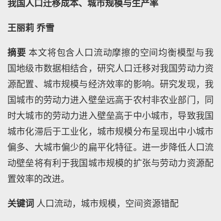
我国人口迁移成本、城市规模与生产率
王丽莉
乔雪
摘要
本文将包含人口流动摩擦的空间均衡模型与我
国地级市数据相结合，研究人口迁移对我国劳动力资
源配置、城市规模与经济效率的影响。研究发现，我
国城市的劳动力进入壁垒远高于农村非农业部门，同
时大城市的劳动力进入壁垒高于中小城市，导致我国
城市化滞后于工业化，城市规模分布呈现出中小城市
偏多、大城市偏少的扁平化特征。进一步降低人口流
动壁垒将有利于我国城市规模的扩张与劳动力资源配
置效率的改进。
关键词
人口流动，城市规模，空间资源错配