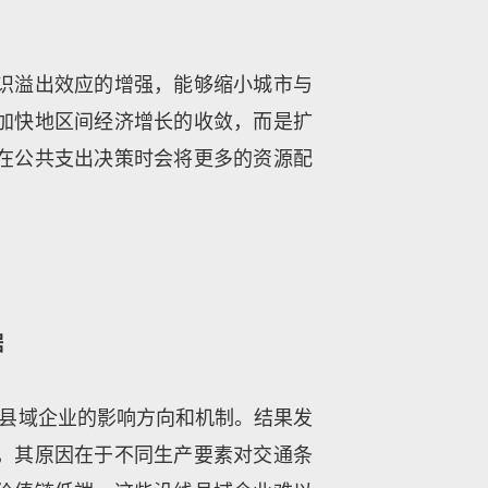
识溢出效应的增强，能够缩小城市与
加快地区间经济增长的收敛，而是扩
在公共支出决策时会将更多的资源配
据
线县域企业的影响方向和机制。结果发
，其原因在于不同生产要素对交通条