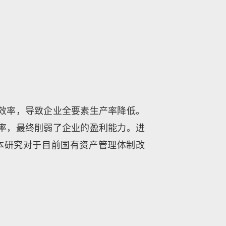
效率，导致企业全要素生产率降低。
率，最终削弱了企业的盈利能力。进
本研究对于目前国有资产管理体制改