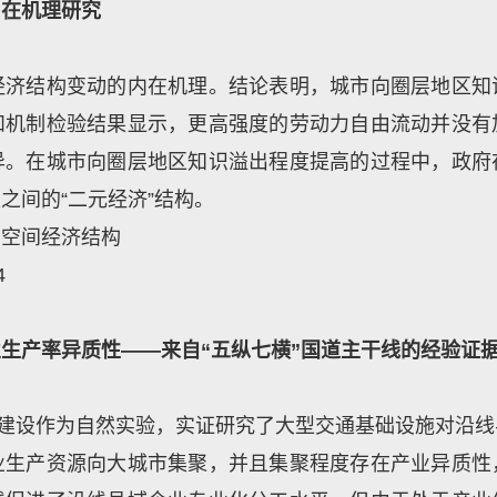
内在机理研究
经济结构变动的内在机理。结论表明，城市向圈层地区知
和机制检验结果显示，更高强度的劳动力自由流动并没有
异。在城市向圈层地区知识溢出程度提高的过程中，政府
之间的“二元经济”结构。
，空间经济结构
4
生产率异质性——来自“五纵七横”国道主干线的经验证
线建设作为自然实验，实证研究了大型交通基础设施对沿
业生产资源向大城市集聚，并且集聚程度存在产业异质性