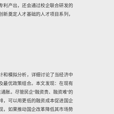
专利产出，还会通过校企联合研发的
创新奠定人才基础的人才项目系列，
计和模拟分析，详细讨论了当经济中
及最优政策组合。本文发现：在现有
通胀。尽管民企“融资贵、融资难”的
排，可以用更低的融资成本促进国企
现，如果推动国企改革降低其市场势