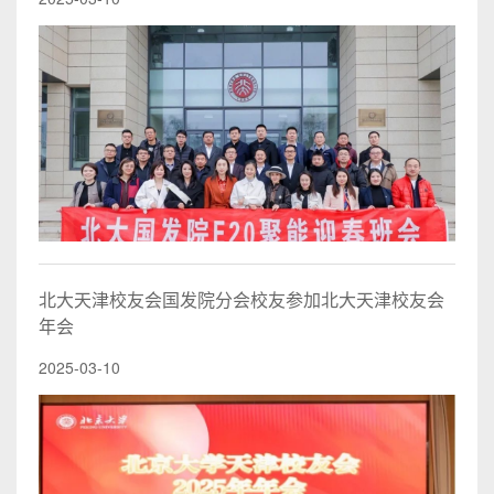
北大天津校友会国发院分会校友参加北大天津校友会
年会
2025-03-10