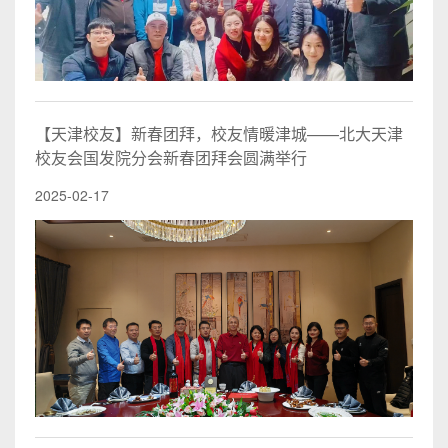
【天津校友】新春团拜，校友情暖津城——北大天津
校友会国发院分会新春团拜会圆满举行
2025-02-17