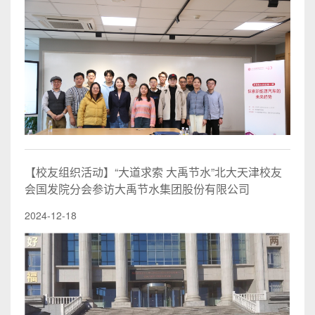
【校友组织活动】“大道求索 大禹节水”北大天津校友
会国发院分会参访大禹节水集团股份有限公司
2024-12-18