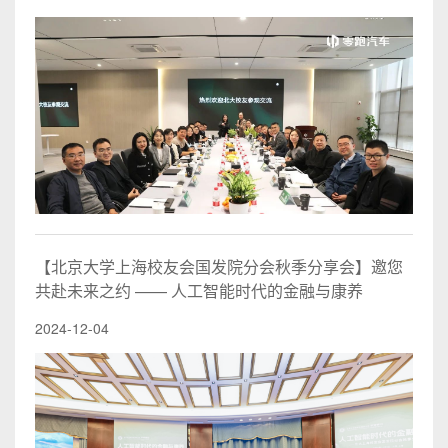
【北京大学上海校友会国发院分会秋季分享会】邀您
共赴未来之约 —— 人工智能时代的金融与康养
2024-12-04