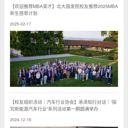
【欢迎推荐MBA英才】北大国发院校友推荐2025MBA
新生感恩计划
2025-02-17
【校友组织活动｜汽车行业协会】承泽知行对话｜“探
究新能源汽车行业”系列活动第一期圆满举办
2024-12-18