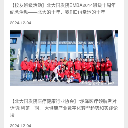
【校友班级活动】北大国发院EMBA2014班级十周年
纪念活动——北大的十年，我们E14幸运的十年
2024-12-04
【北大国发院医疗健康行业协会】“承泽医疗领航者对
话”系列第一期： 大健康产业数字化转型趋势和实践论
坛
2024-12-04