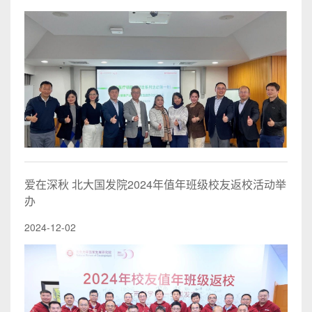
爱在深秋 北大国发院2024年值年班级校友返校活动举
办
2024-12-02