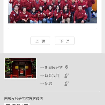
上一页
下一页
朗润园导览
联系我们
招聘
国家发展研究院官方微信