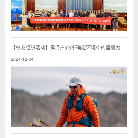
【校友组织活动】承泽户外|不确定环境中的坚毅力
2024-12-04