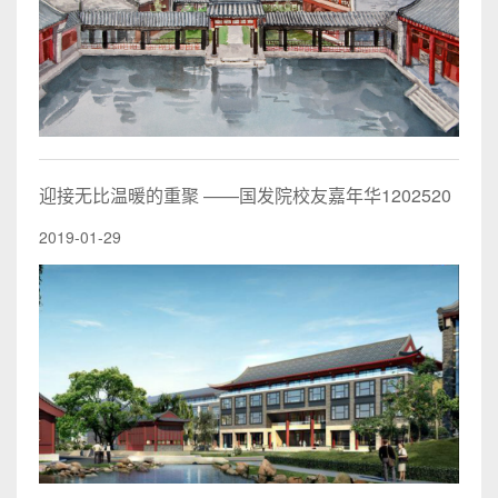
迎接无比温暖的重聚 ——国发院校友嘉年华1202520
2019-01-29