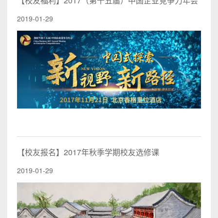
【校友福利】2017（第十五届）中国企业竞争力年会
2019-01-29
【校友报名】2017年秋季学期校友选修课
2019-01-29