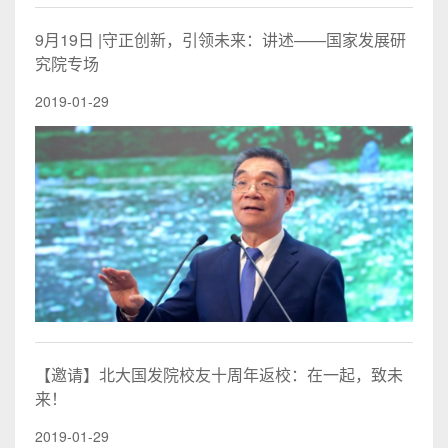
9月19日 |守正创新，引领未来：讲述——国家发展研
究院专场
2019-01-29
【邀请】北大国发院校友十周年返校：在一起，致未
来！
2019-01-29