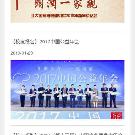
【校友报名】2017中国公益年会
2019-01-29