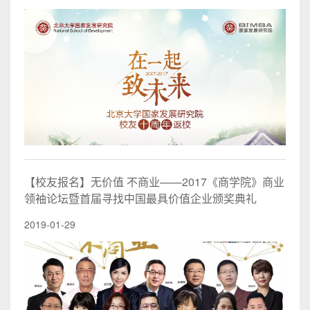
【校友报名】无价值 不商业——2017《商学院》商业
领袖论坛暨首届寻找中国最具价值企业颁奖典礼
2019-01-29