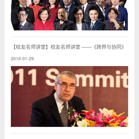
【校友名师讲堂】校友名师讲堂 ——《跨界与协同》
2019-01-29