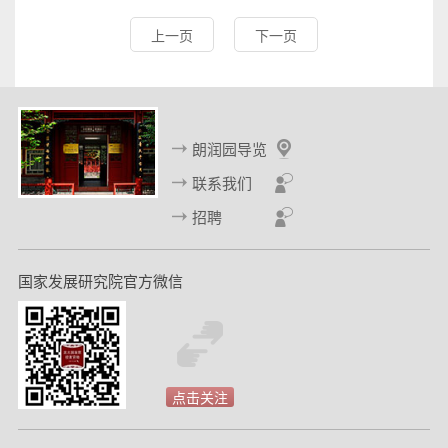
上一页
下一页
朗润园导览
联系我们
招聘
国家发展研究院官方微信
点击关注