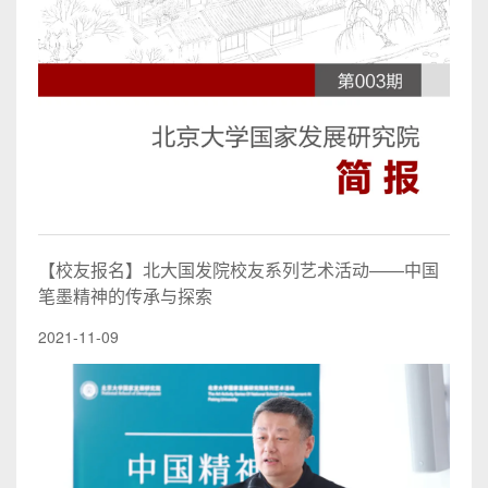
【校友报名】北大国发院校友系列艺术活动——中国
笔墨精神的传承与探索
2021-11-09