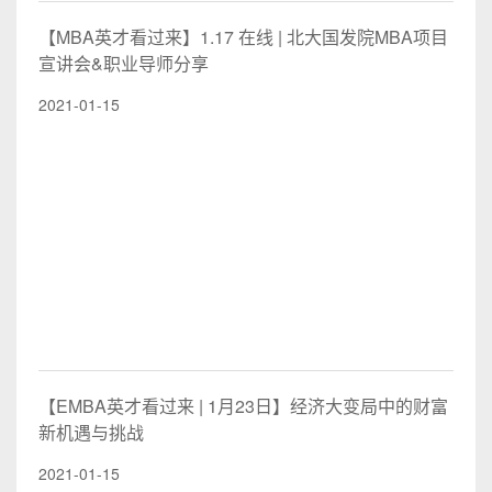
【MBA英才看过来】1.17 在线 | 北大国发院MBA项目
宣讲会&职业导师分享
2021-01-15
【EMBA英才看过来 | 1月23日】经济大变局中的财富
新机遇与挑战
2021-01-15