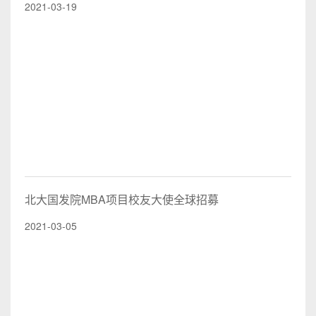
2021-03-19
北大国发院MBA项目校友大使全球招募
2021-03-05