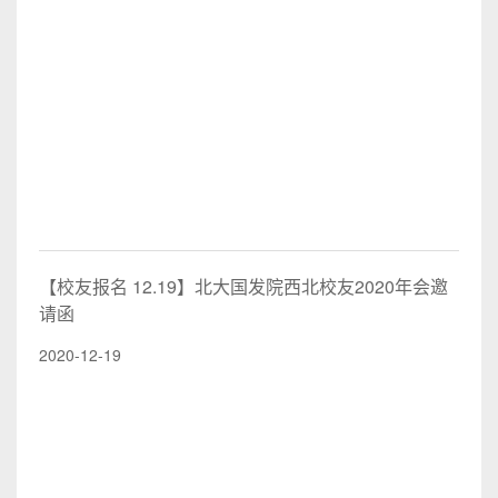
【校友报名 12.19】北大国发院西北校友2020年会邀
请函
2020-12-19