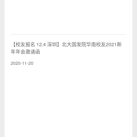
【校友报名 12.4 深圳】北大国发院华南校友2021新
年年会邀请函
2020-11-20