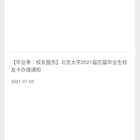
【毕业季｜校友服务】北京大学2021届应届毕业生校
友卡办理通知
2021-07-03