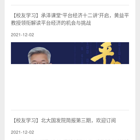
【校友学习】承泽课堂“平台经济十二讲”开启，黄益平
教授领衔解读平台经济的机会与挑战
2021-12-02
【校友学习】北大国发院简报第三期，欢迎订阅
2021-12-02