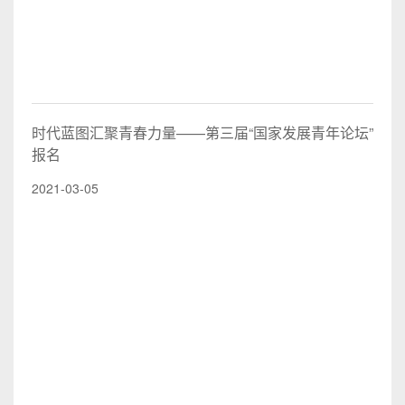
时代蓝图汇聚青春力量——第三届“国家发展青年论坛”
报名
2021-03-05