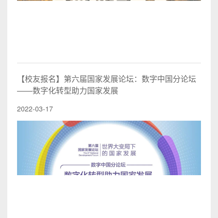
【校友报名】第六届国家发展论坛：数字中国分论坛
——数字化转型助力国家发展
2022-03-17