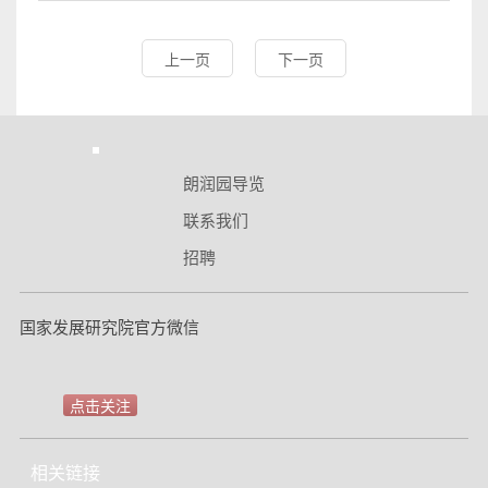
上一页
下一页
朗润园导览
联系我们
招聘
国家发展研究院官方微信
点击关注
相关链接