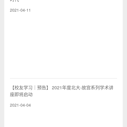
2021-04-11
【校友学习｜预告】 2021年度北大-故宫系列学术讲
座即将启动
2021-04-04