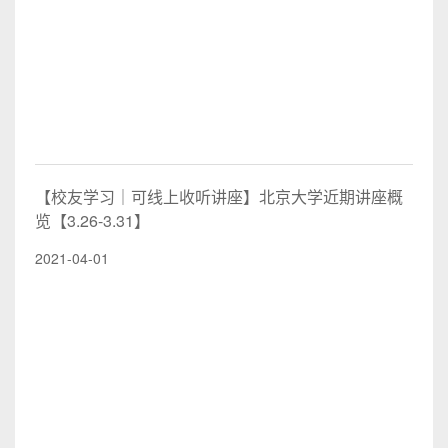
【校友学习｜可线上收听讲座】北京大学近期讲座概
览【3.26-3.31】
2021-04-01