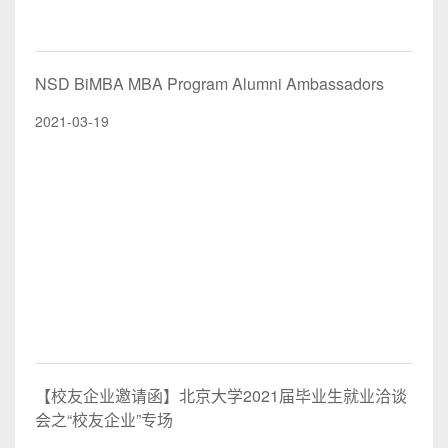
NSD BiMBA MBA Program Alumni Ambassadors
2021-03-19
【校友企业邀请函】北京大学2021届毕业生就业洽谈
会之“校友企业”专场