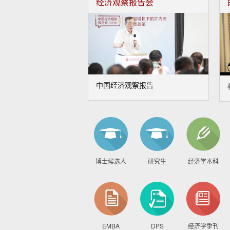
经济观察报告会
中国经济观察报告
博士候选人
研究生
经济学本科
EMBA
DPS
经济学季刊