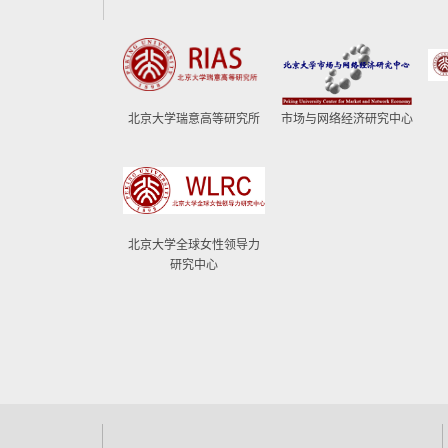
北京大学瑞意高等研究所
市场与网络经济研究中心
北京大学全球女性领导力
研究中心