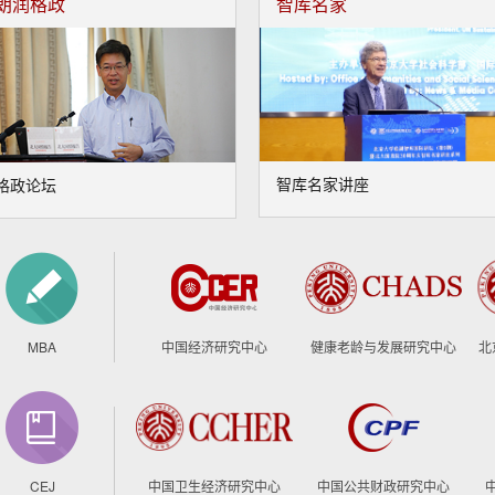
朗润格政
智库名家
智库名家讲座
格政论坛
MBA
中国经济研究中心
健康老龄与发展研究中心
北
CEJ
中国卫生经济研究中心
中国公共财政研究中心