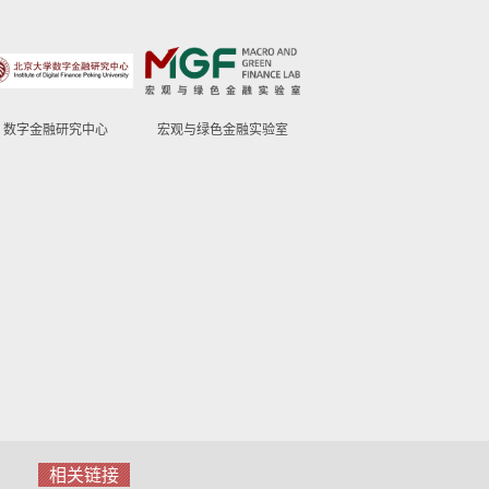
数字金融研究中心
宏观与绿色金融实验室
相关链接