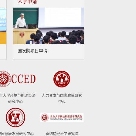
入学申请
国发院项目申请
京大学环境与能源经济
人力资本与国家政策研究
研究中心
中心
中国健康发展研究中心
新结构经济学研究院