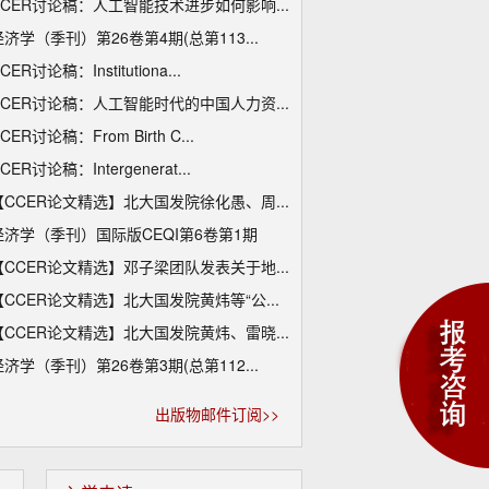
CCER讨论稿：人工智能技术进步如何影响...
经济学（季刊）第26卷第4期(总第113...
CER讨论稿：Institutiona...
CCER讨论稿：人工智能时代的中国人力资...
CER讨论稿：From Birth C...
CER讨论稿：Intergenerat...
【CCER论文精选】北大国发院徐化愚、周...
经济学（季刊）国际版CEQI第6卷第1期
【CCER论文精选】邓子梁团队发表关于地...
【CCER论文精选】北大国发院黄炜等“公...
【CCER论文精选】北大国发院黄炜、雷晓...
经济学（季刊）第26卷第3期(总第112...
出版物邮件订阅>>