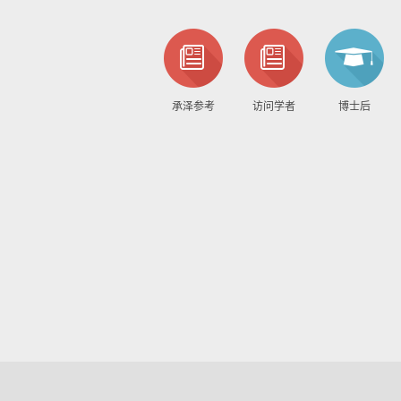
承泽参考
访问学者
博士后