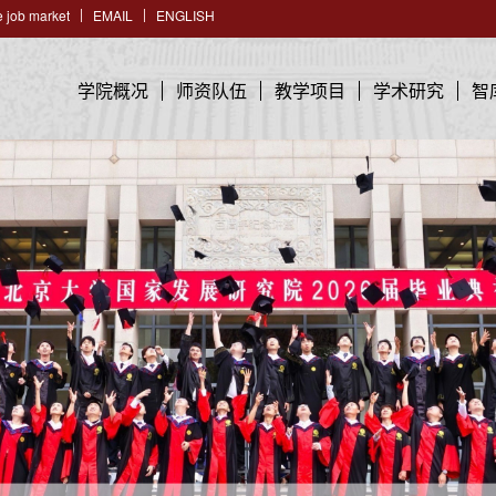
 job market
EMAIL
ENGLISH
学院概况
师资队伍
教学项目
学术研究
智