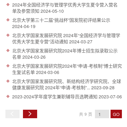
2024年全国经济学与管理学优秀大学生夏令营入营名
单及参营须知
2024-05-10
北京大学第三十二届“挑战杯”国发院初评结果公示
2024-04-19
北京大学国家发展研究院 2024年“全国经济学与管理学
优秀大学生夏令营”活动通知
2024-03-27
北京大学国家发展研究院2024年博士招生拟录取公示
名单
2024-03-26
北京大学国家发展研究院2024年“申请-考核制”博士研究
生复试名单
2024-03-06
北京大学国家发展研究院、新结构经济学研究院、全球
健康发展研究院 2024年“申请-考核制”...
2023-09-28
2023-2024学年度学生兼职辅导员选聘通知
2023-07-06
GO
共
9
页
上
下
一
一