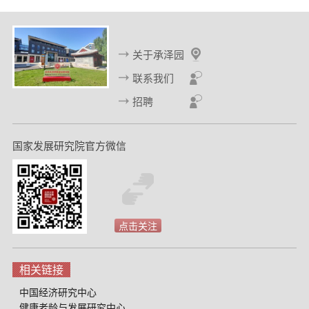
页
页
关于承泽园
联系我们
招聘
国家发展研究院官方微信
点击关注
相关链接
中国经济研究中心
健康老龄与发展研究中心