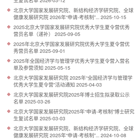
生复试名单
2026-03-12
d
北京大学国家发展研究院、新结构经济学研究院、全球
健康发展研究院 2026年“申请-考核制”...
2025-10-15
2025北京大学国家发展研究院优秀大学生夏令营优秀
营员名单（递补）
2025-09-05
2025年北京大学国家发展研究院优秀大学生夏令营优
秀营员名单
2025-09-01
2025年全国经济学与管理学优秀大学生夏令营入营名
单及参营须知
2025-05-15
北京大学国家发展研究院 2025年“全国经济学与管理学
优秀大学生夏令营”活动通知
2025-04-03
北京大学国家发展研究院2025年博士招生拟录取公示
名单
2025-03-26
北京大学国家发展研究院2025年“申请-考核制”博士研究
生复试名单
2025-03-03
北京大学国家发展研究院、新结构经济学研究院、全球
健康发展研究院 2025年“申请-考核制”...
2024-10-08