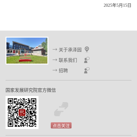
2025年5月15日
关于承泽园
联系我们
招聘
国家发展研究院官方微信
点击关注