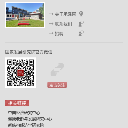
关于承泽园
联系我们
招聘
国家发展研究院官方微信
点击关注
相关链接
中国经济研究中心
健康老龄与发展研究中心
新结构经济学研究院