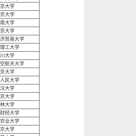
京大学
京大学
南大学
京大学
济贸易大学
理工大学
川大学
空航天大学
京大学
人民大学
汉大学
京大学
林大学
财经大学
农业大学
京大学