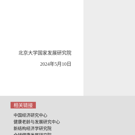
北京大学国家发展研究院
024
年5月10日
相关链接
中国经济研究中心
健康老龄与发展研究中心
新结构经济学研究院
全球健康发展研究院