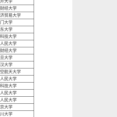
开大学
财经大学
济贸易大学
门大学
东大学
科技大学
人民大学
财经大学
旦大学
汉大学
空航天大学
人民大学
科技大学
人民大学
人民大学
京大学
川大学