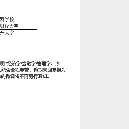
科学校
财经大学
开大学
明“经济学/金融学/管理学、序
.cn确认能否全程参营，逾期未回复视为
单的微调将不再另行通知。