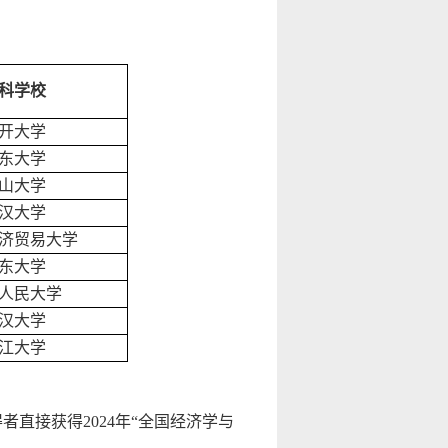
科学校
开大学
东大学
山大学
汉大学
济贸易大学
东大学
人民大学
汉大学
江大学
直接获得2024年“全国经济学与