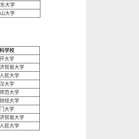
东大学
山大学
科学校
开大学
济贸易大学
人民大学
汉大学
师范大学
财经大学
门大学
济贸易大学
人民大学