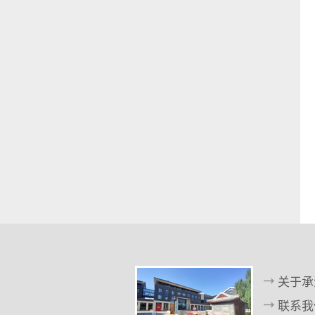
关于承
联系我