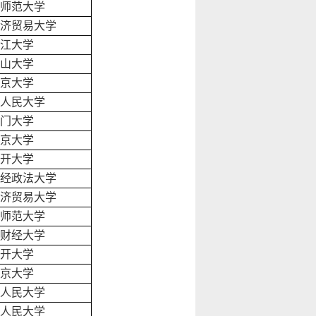
师范大学
济贸易大学
江大学
山大学
京大学
人民大学
门大学
京大学
开大学
经政法大学
济贸易大学
师范大学
财经大学
开大学
京大学
人民大学
人民大学