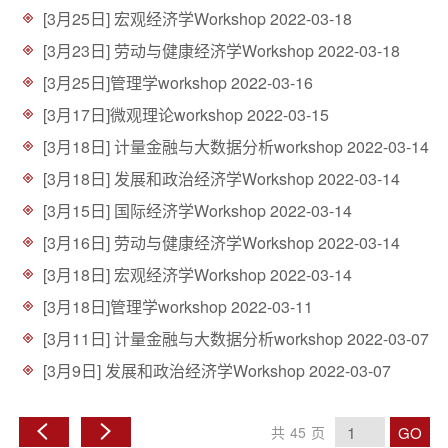
d
[3月25日] 宏观经济学Workshop
2022-03-18
[3月23日] 劳动与健康经济学Workshop
2022-03-18
[3月25日]管理学workshop
2022-03-16
[3月17日]微观理论workshop
2022-03-15
[3月18日] 计量金融与大数据分析workshop
2022-03-14
[3月18日] 发展和政治经济学Workshop
2022-03-14
[3月15日] 国际经济学Workshop
2022-03-14
[3月16日] 劳动与健康经济学Workshop
2022-03-14
[3月18日] 宏观经济学Workshop
2022-03-14
[3月18日]管理学workshop
2022-03-11
[3月11日] 计量金融与大数据分析workshop
2022-03-07
[3月9日] 发展和政治经济学Workshop
2022-03-07
GO
共
45
页