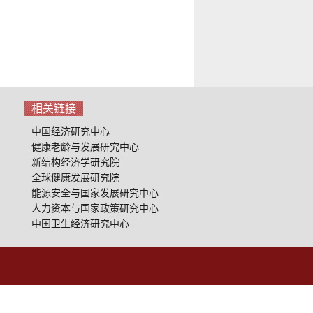
相关链接
中国经济研究中心
健康老龄与发展研究中心
新结构经济学研究院
全球健康发展研究院
能源安全与国家发展研究中心
人力资本与国家政策研究中心
中国卫生经济研究中心