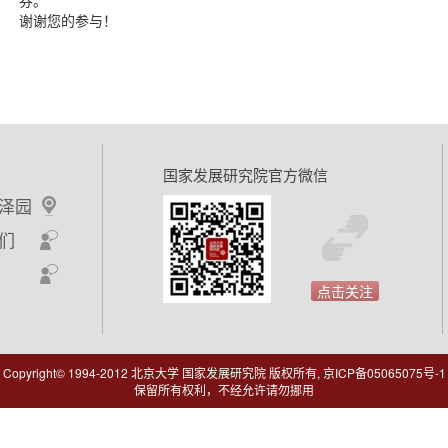
谢谢您的参与！
国家发展研究院官方微信
泽园
们
点击关注
Copyright© 1994-2012 北京大学 国家发展研究院 版权所有, 京ICP备05065075号-1
保留所有权利，不经允许请勿挪用