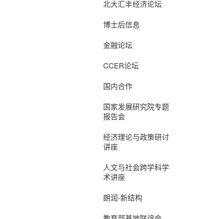
北大汇丰经济论坛
博士后信息
金融论坛
CCER论坛
国内合作
国家发展研究院专题
报告会
经济理论与政策研讨
讲座
人文与社会跨学科学
术讲座
朗润-新结构
教育部基地联谊会