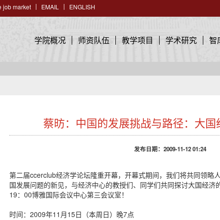
 job market
EMAIL
ENGLISH
学院概况
师资队伍
教学项目
学术研究
智
蔡昉：中国的发展挑战与路径：大国
发布日期：2009-11-12 01:24
第二届ccerclub经济学论坛隆重开幕，开幕式期间，我们将共同领
国发展问题的新见，与经济中心的教授们、同学们共同探讨大国经济
19：00博雅国际会议中心第三会议室！
时间：2009年11月15日（本周日）晚7点