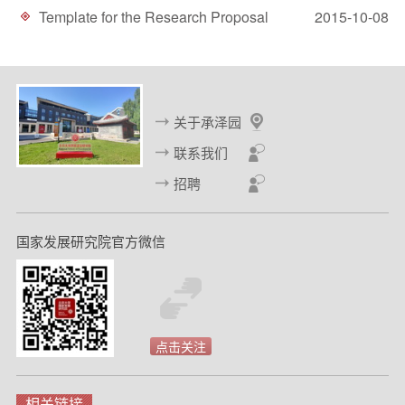
Template for the Research Proposal
2015-10-08
关于承泽园
联系我们
招聘
国家发展研究院官方微信
点击关注
相关链接