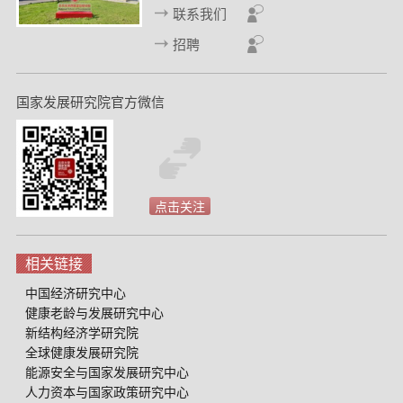
d
联系我们
招聘
国家发展研究院官方微信
点击关注
相关链接
中国经济研究中心
健康老龄与发展研究中心
新结构经济学研究院
全球健康发展研究院
能源安全与国家发展研究中心
人力资本与国家政策研究中心