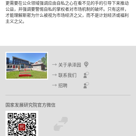
更需要在公众领域强调应由自私之心在看不见的手的引导下来推动
公益，并强调要警惕自私的掌权者对市场机制的破坏。只有这样，
才能理解斯密为什么被视为市场经济之父，而不是计划经济或福利
主义之父。
关于承泽园
联系我们
招聘
国家发展研究院官方微信