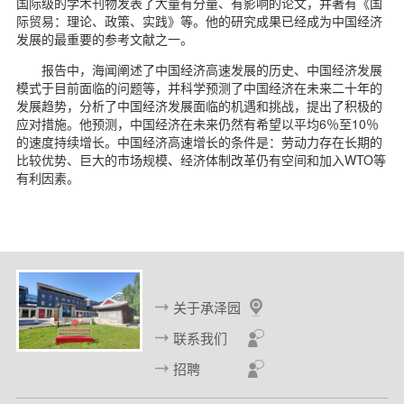
国际级的学术刊物发表了大量有分量、有影响的论文，并著有《国
际贸易：理论、政策、实践》等。他的研究成果已经成为中国经济
发展的最重要的参考文献之一。
报告中，海闻阐述了中国经济高速发展的历史、中国经济发展
模式于目前面临的问题等，并科学预测了中国经济在未来二十年的
发展趋势，分析了中国经济发展面临的机遇和挑战，提出了积极的
应对措施。他预测，中国经济在未来仍然有希望以平均6％至10％
的速度持续增长。中国经济高速增长的条件是：劳动力存在长期的
比较优势、巨大的市场规模、经济体制改革仍有空间和加入WTO等
有利因素。
关于承泽园
联系我们
招聘