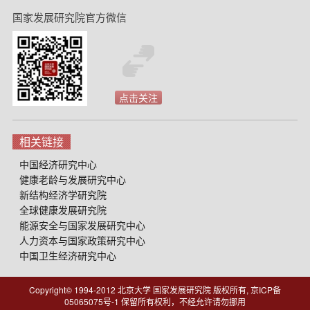
国家发展研究院官方微信
点击关注
相关链接
中国经济研究中心
健康老龄与发展研究中心
新结构经济学研究院
全球健康发展研究院
能源安全与国家发展研究中心
人力资本与国家政策研究中心
中国卫生经济研究中心
Copyright© 1994-2012 北京大学 国家发展研究院 版权所有, 京ICP备
05065075号-1
保留所有权利，不经允许请勿挪用