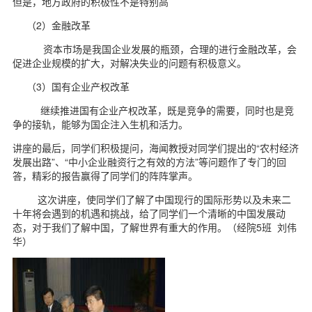
但是，地方政府的积极性不是特别高
（2）金融改革
资本市场是我国企业发展的瓶颈，合理的进行金融改革，会
促进企业规模的扩大，对解决失业的问题有积极意义。
（3）国有企业产权改革
继续推进国有企业产权改革，既是竞争的需要，同时也是竞
争的接轨，能够为国企注入生机和活力。
讲座的最后，同学们积极提问，海闻教授对同学们提出的“农村经济
发展出路”、“中小企业融资行之有效的方法”等问题作了专门的回
答，精彩的报告赢得了同学们的阵阵掌声。
这次讲座，使同学们了解了中国现行的国际形势以及未来二
十年将会遇到的机遇和挑战，给了同学们一个清晰的中国发展动
态，对于我们了解中国，了解世界有重大的作用。（经院5班 刘伟
华）