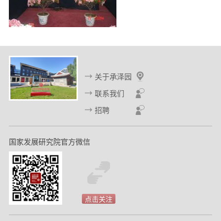
关于承泽园
联系我们
招聘
国家发展研究院官方微信
点击关注