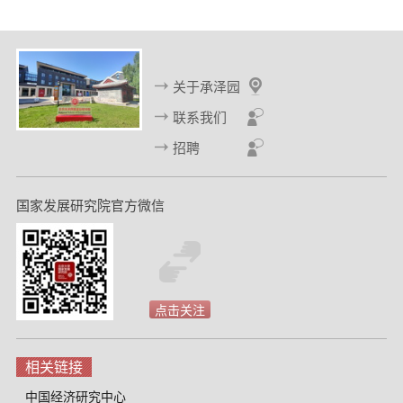
关于承泽园
联系我们
招聘
国家发展研究院官方微信
点击关注
相关链接
中国经济研究中心