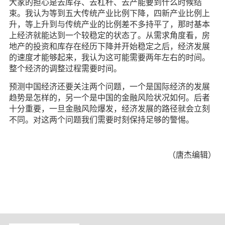
大家的担心是去库存、去杠杆、去产能要到什么时候结
束。我认为等到五大传统产业比例下降，四新产业比例上
升，等上升到与传统产业的比例差不多持平了，那时基本
上经济就能达到一个较稳定的状态了。从需求角度看，房
地产的投资和库存在经历下降并开始稳定之后，经济发展
的速度才能够起来，我认为这可能需要两年左右的时间。
整个经济的调整过程需要时间。
预测中国经济还要关注两个问题，一个是国际经济的发展
趋势是怎样的，另一个是中国的金融风险状况如何。后者
十分重要，一旦金融风险爆发，经济发展的路径就会立刻
不同。对这两个问题我们需要时刻保持足够的警惕。
（唐杰编辑）