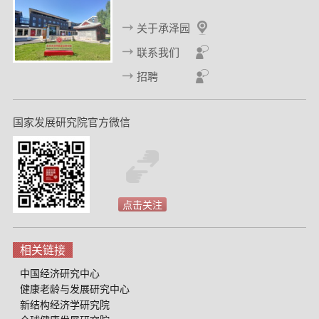
关于承泽园
联系我们
招聘
国家发展研究院官方微信
点击关注
相关链接
中国经济研究中心
健康老龄与发展研究中心
新结构经济学研究院