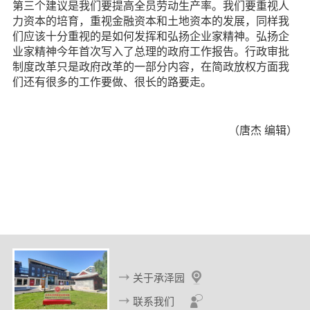
第三个建议是我们要提高全员劳动生产率。我们要重视人
力资本的培育，重视金融资本和土地资本的发展，同样我
们应该十分重视的是如何发挥和弘扬企业家精神。弘扬企
业家精神今年首次写入了总理的政府工作报告。行政审批
制度改革只是政府改革的一部分内容，在简政放权方面我
们还有很多的工作要做、很长的路要走。
（唐杰 编辑）
关于承泽园
联系我们