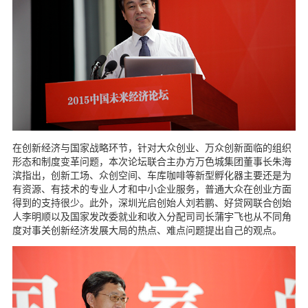
在创新经济与国家战略环节，针对大众创业、万众创新面临的组织
形态和制度变革问题，本次论坛联合主办方万色城集团董事长朱海
滨指出，创新工场、众创空间、车库咖啡等新型孵化器主要还是为
有资源、有技术的专业人才和中小企业服务，普通大众在创业方面
得到的支持很少。此外，深圳光启创始人刘若鹏、好贷网联合创始
人李明顺以及国家发改委就业和收入分配司司长蒲宇飞也从不同角
度对事关创新经济发展大局的热点、难点问题提出自己的观点。