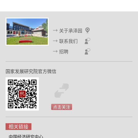
关于承泽园
联系我们
招聘
国家发展研究院官方微信
点击关注
相关链接
中国经济研究中心