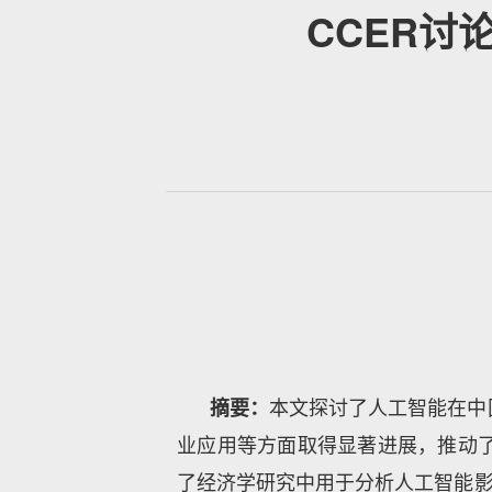
CCER
摘要：
本文探讨了人工智能在中
业应用等方面取得显著进展，推动
了经济学研究中用于分析人工智能影