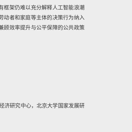
有框架仍难以充分解释人工智能浪潮
劳动者和家庭等主体的决策行为纳入
兼顾效率提升与公平保障的公共政策
经济研究中心，北京大学国家发展研