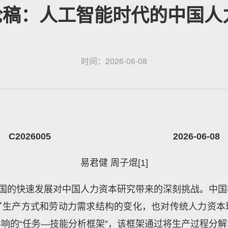
讨论稿：人工智能时代的中国人
时间：2026-06-08
C2026005 2026-06-08
易君健 周子焜
[1]
国的快速发展对中国人力资本研究带来的深刻挑战。中国
了生产方式和劳动力需求结构的变化，也对传统人力资本
响的“任务—技能分析框架”，该框架通过将生产过程分