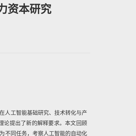
力资本研究
在人工智能基础研究、技术转化与产
理论提出了新的解释要求。本文回顾
解为不同任务，考察人工智能的自动化