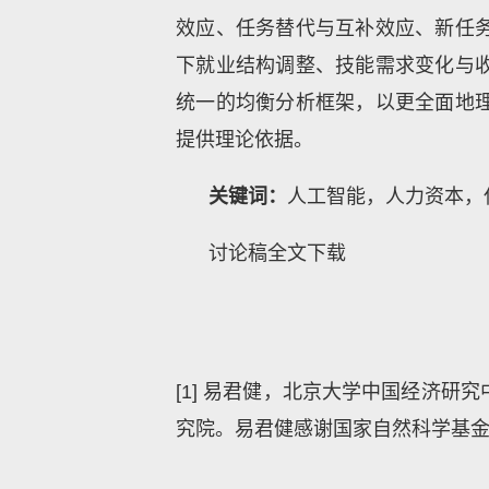
效应、任务替代与互补效应、新任
下就业结构调整、技能需求变化与
统一的均衡分析框架，以更全面地
提供理论依据。
关键词：
人工智能，人力资本，
讨论稿全文下载
[1]
易君健，北京大学中国经济研究
究院。易君健感谢国家自然科学基