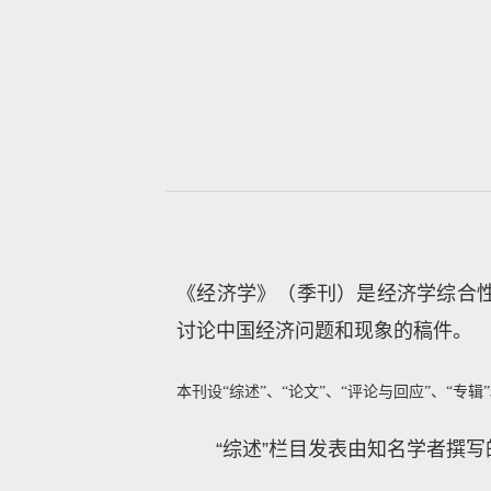
《经济学》（季刊）是经济学综合
讨论中国经济问题和现象的稿件。
本刊设“综述”、“论文”、“评论与回应”、“专辑
“综述”栏目发表由知名学者撰