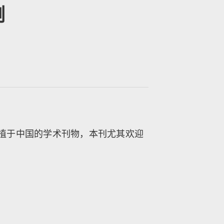
例
植于中国的学术刊物，本刊尤其欢迎