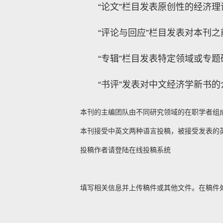
“论文”栏目发表原创性的经济
“评论与回应”栏目发表对本刊
“专辑”栏目发表特定领域或专
“书评”发表对中文经济学新书
本刊的主编团队由不同研究领域的在职学者组
本刊接受中英文两种语言投稿，被接受发表的
投稿作者请登陆在线投稿系统
填写相关信息并上传稿件或其他文件。在稿件