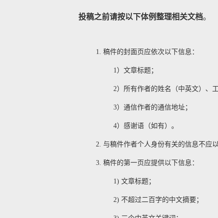
投稿之前请按以下体例整理相关文档
。
1.
稿件的封面页应依次以下信息：
1）文章标题；
2）所有作者的姓名（中英文）、工
3）通信作者的通信地址；
4）感谢语（如有）。
2.
与稿件作者个人身份有关的信息不应
3.
稿件的第一页应提供以下信息：
1)
文章标题；
2)
不超过二百字的中文摘要；