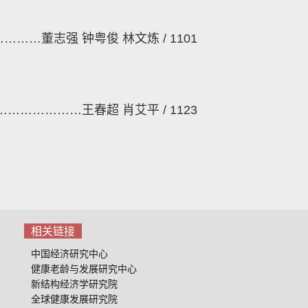
…………
董志强
钟粤俊
林文炼
/ 1101
…………………
王春超
肖艾平
/ 1123
相关链接
中国经济研究中心
健康老龄与发展研究中心
新结构经济学研究院
全球健康发展研究院