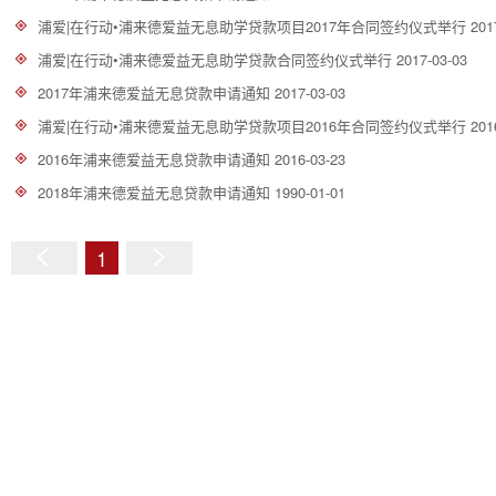
浦爱|在行动•浦来德爱益无息助学贷款项目2017年合同签约仪式举行
201
浦爱|在行动•浦来德爱益无息助学贷款合同签约仪式举行
2017-03-03
2017年浦来德爱益无息贷款申请通知
2017-03-03
浦爱|在行动•浦来德爱益无息助学贷款项目2016年合同签约仪式举行
201
2016年浦来德爱益无息贷款申请通知
2016-03-23
2018年浦来德爱益无息贷款申请通知
1990-01-01
1
上
下
一
一
页
页