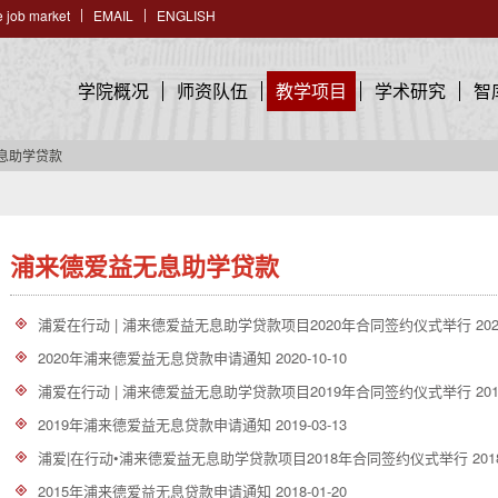
 job market
EMAIL
ENGLISH
学院概况
师资队伍
教学项目
学术研究
智
息助学贷款
浦来德爱益无息助学贷款
浦爱在行动 | 浦来德爱益无息助学贷款项目2020年合同签约仪式举行
202
2020年浦来德爱益无息贷款申请通知
2020-10-10
浦爱在行动 | 浦来德爱益无息助学贷款项目2019年合同签约仪式举行
201
2019年浦来德爱益无息贷款申请通知
2019-03-13
浦爱|在行动•浦来德爱益无息助学贷款项目2018年合同签约仪式举行
201
2015年浦来德爱益无息贷款申请通知
2018-01-20