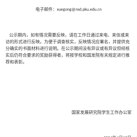
电子邮件：
xuegong@nsd.pku.edu.cn
公示期内，如有情况需要反映，请在工作日通过来电、来信或来
访的形式进行反映。为便于调查核实，反映情况应署名，并提供充
分确实的书面材料进行说明。在公示期间没有异议或有异议但经核
实后仍符合要求的奖励获得者，将按学校和国发院有关规定进行推
荐和表彰。
国家发展研究院学生工作办公室