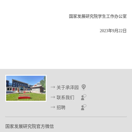
国家发展研究院学生工作办公室
202
3
年
9月2
2
日
关于承泽园
联系我们
招聘
国家发展研究院官方微信