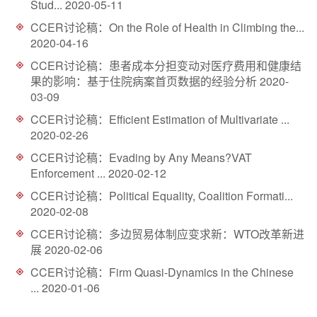
Stud...
2020-05-11
CCER讨论稿：On the Role of Health in Climbing the...
2020-04-16
CCER讨论稿：患者成本分担变动对医疗费用和健康结
果的影响：基于住院病案首页数据的经验分析
2020-
03-09
CCER讨论稿：Efficient Estimation of Multivariate ...
2020-02-26
CCER讨论稿：Evading by Any Means?VAT
Enforcement ...
2020-02-12
CCER讨论稿：Political Equality, Coalition Formati...
2020-02-08
CCER讨论稿：多边贸易体制应变求新：WTO改革新进
展
2020-02-06
​CCER讨论稿：​Firm Quasi-Dynamics in the Chinese
...
2020-01-06