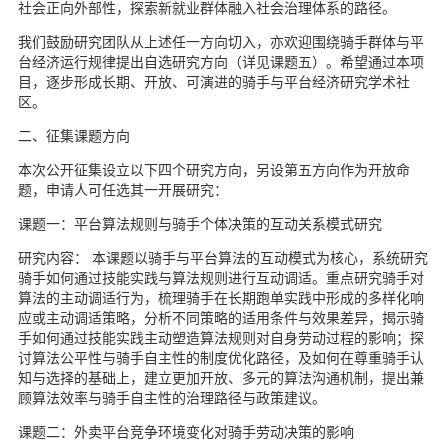
社会正向外部性，探索新就业群体融入社会治理体系的路径。
我们鼓励研究团队从上述任一方向切入，亦欢迎围绕骑手群体与平
台经济运行规律提出自选研究方向（详见课题五）。希望通过本项
目，逐步形成长期、开放、可演进的骑手与平台经济研究学术社
区。
二、征集课题方向
本次公开征集设立以下四个研究方向，另设第五方向作为开放命
题，申请人可任选其一开展研究：
课题一：平台算法规则与骑手个体决策的互动关系模式研究
研究内容： 本课题以骑手与平台算法的互动模式为核心，系统研究
骑手如何通过技能实践与算法规则进行互动调适。重点研究骑手对
算法的主动调适行为，梳理骑手在长期跑单实践中形成的多样化响
应或主动调适策略，分析不同策略的适用条件与效果差异，揭示骑
手如何通过技能实践主动塑造算法规则对自身劳动过程的影响；探
讨算法公平性与骑手自主性的制度优化路径，及如何在尊重骑手认
知与选择的基础上，建立更加开放、多元的算法沟通机制，提出兼
顾算法效率与骑手自主性的治理路径与政策建议。
课题二：外卖平台竞争环境变化对骑手劳动决策的影响