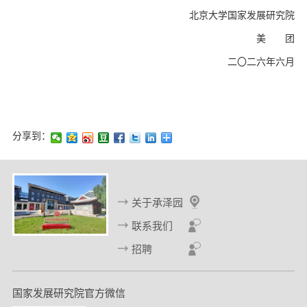
北京大学国家发展研究院
美 团
二〇二六年六月
分享到：
关于承泽园
联系我们
招聘
国家发展研究院官方微信