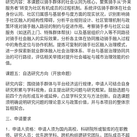
研究内容：本课题以骑手群体的社会认同为核心，聚焦骑手从“外来
服务者”转变为社区有机成员的过程机制。系统评估骑手群体在社会
身份认同、社区归属感与基层参与度方面的现实状况，识别影响骑
手社区融入的结构性障碍，分析平台规则设计、社区管理机制与政
策环境对骑手融入路径的制约与促进作用。考察骑手参与社区公益
服务（如送药上门、特殊群体帮扶）以及基层组织介入等不同路径
对骑手社会融入的实际效果，分析各主体在协同推动骑手融入过程
中的角色定位与协作机制。提炼可复制的骑手社区融入治理模式，
进一步探索新就业群体融入社会治理体系、平台与基层治理协同共
治的可行路径，评估相关举措对提升社会福祉与城市治理效能的价
值。
课题五：自选研究方向（开放命题）
研究内容：围绕骑手群体与平台经济运行规律，申请人可结合自身
研究积累与学科视角，自主提出研究问题与研究框架。鼓励选题与
前四个方向形成互补或延伸，凸显学科交叉与方法创新。自选课题
须明确说明研究问题的理论意义与政策价值，并与本项目的整体宗
旨相契合。
三、申请要求
1．申请人资格：申请人须为国内高校、科研院所或智库的在职教
师、研究人员；优先跨学科、跨机构组建研究团队，团队成员不超