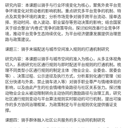
研究内容：本课题以骑手与行业环境变化为核心，聚焦外卖平台竞
争环境变化对劳动者的影响机制。重点研究多平台竞争的机制、特
点及其竞争环境的演变；分析市场竞争对骑手跨平台流动、接单选
择、劳动时间、收入波动、职业留存等劳动决策的影响；结合国家
关于综合整治"内卷式"竞争的政策导向，探讨如何改善行业竞争环
境，推动平台竞争生态持续优化，为平台经济健康发展提供治理思
路与政策建议。
课题三：骑手末端配送与城市空间准入规则的打通机制研究
研究内容：本课题以骑手与城市空间的准入为核心，从多主体视角
切入，系统研究社区通行规则与即时配送平台规则的打通机制。梳
理不同类型小区通行规则的制定主体（物业企业、业委会、居委会
等）、决策过程、公示途径及执行方式，分析差别化通行管理（如
区分快递与外卖、禁止骑车进入等）对骑手职业尊严与情绪体验的
影响，以及由此产生的社会情绪传染路径与社区关系张力。探讨推
动物业企业从被动限制转向主动协同的激励路径与治理工具，研究
社区通行规则变动与平台算法规则实时联动的可行机制，提出可操
作的多方协同治理框架，为政策制定与平台规则优化提供循证支
撑。
课题四：骑手群体融入社区公共服务的多元协同机制研究