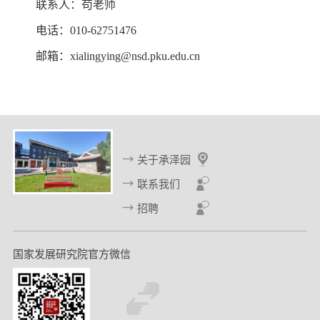
联系人：苟老师
电话：010-62751476
邮箱：xialingying@nsd.pku.edu.cn
关于承泽园
联系我们
招聘
国家发展研究院官方微信