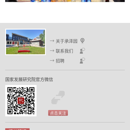
关于承泽园
联系我们
招聘
国家发展研究院官方微信
点击关注