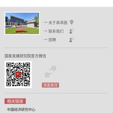
关于承泽园
联系我们
招聘
国家发展研究院官方微信
点击关注
相关链接
中国经济研究中心