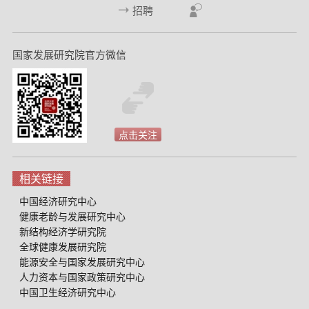
招聘
国家发展研究院官方微信
点击关注
相关链接
中国经济研究中心
健康老龄与发展研究中心
新结构经济学研究院
全球健康发展研究院
能源安全与国家发展研究中心
人力资本与国家政策研究中心
中国卫生经济研究中心