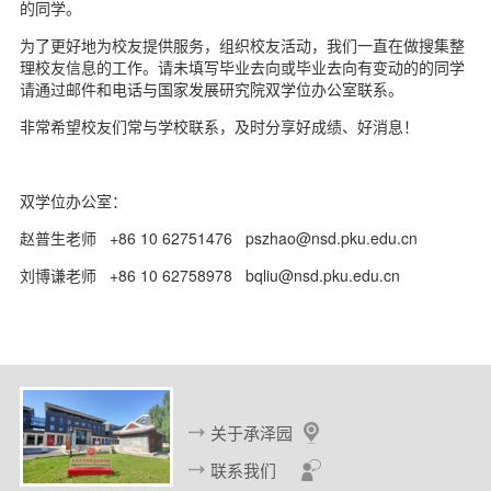
的同学。
d
为了更好地为校友提供服务，组织校友活动，我们一直在做搜集整
理校友信息的工作。请未填写毕业去向或毕业去向有变动的的同学
请通过邮件和电话与国家发展研究院双学位办公室联系。
非常希望校友们常与学校联系，及时分享好成绩、好消息！
双学位办公室：
赵普生老师 +86 10 62751476 pszhao@nsd.pku.edu.cn
刘博谦老师 +86 10 62758978 bqliu@nsd.pku.edu.cn
关于承泽园
联系我们