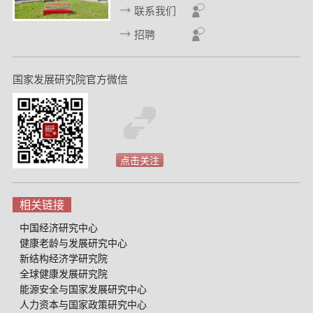
联系我们
招聘
国家发展研究院官方微信
点击关注
相关链接
中国经济研究中心
健康老龄与发展研究中心
新结构经济学研究院
全球健康发展研究院
能源安全与国家发展研究中心
人力资本与国家政策研究中心