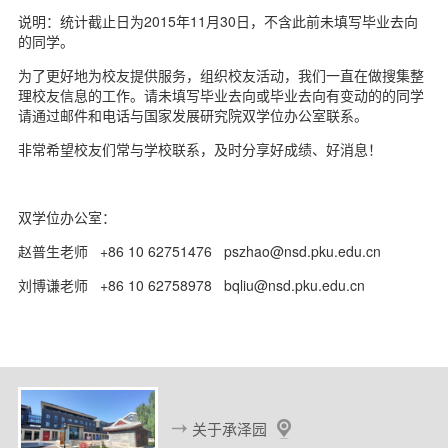
d
说明：统计截止日为2015年11月30日，不含此前未填写毕业去向
的同学。
为了更好地为校友提供服务，组织校友活动，我们一直在做搜集整
理校友信息的工作。请未填写毕业去向或毕业去向有变动的的同学
请通过邮件和电话与国家发展研究院双学位办公室联系。
非常希望校友们常与学校联系，及时分享好成绩、好消息！
双学位办公室：
赵普生老师 +86 10 62751476 pszhao@nsd.pku.edu.cn
刘博谦老师 +86 10 62758978 bqliu@nsd.pku.edu.cn
关于承泽园