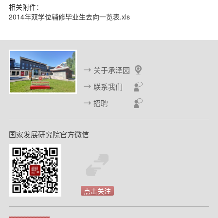
相关附件：
2014年双学位辅修毕业生去向一览表.xls
关于承泽园
联系我们
招聘
国家发展研究院官方微信
点击关注