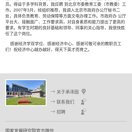
员。得益于多学科背景，我应聘 到北京市委教育工委（市教委）工
作。2007年3月，经组织推荐，我调入北京市政府办公厅秘书二
处，具体负责教育、劳动保障等方面文电办理工作。市政府办 公厅
平台大、接触面广、工作要求高，对自身素质和能力提出了更高的
要求。有学生时期的良好基础和领导、同事的关心指导，我很快胜
任了这个岗位。
感谢经济学双学位、感谢经济中心、感谢可敬可亲的教职员工
们！祝经济中心越办越好，得天下英才而育之。
关于承泽园
联系我们
招聘
国家发展研究院官方微信