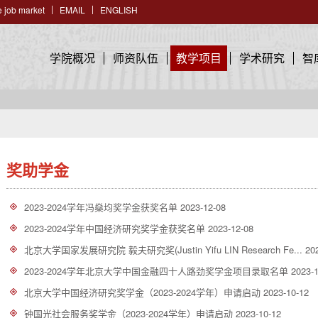
 job market
EMAIL
ENGLISH
学院概况
师资队伍
教学项目
学术研究
智
奖助学金
2023-2024学年冯燊均奖学金获奖名单
2023-12-08
2023-2024学年中国经济研究奖学金获奖名单
2023-12-08
北京大学国家发展研究院 毅夫研究奖(Justin Yifu LIN Research Fe...
20
2023-2024学年北京大学中国金融四十人路劲奖学金项目录取名单
2023-
北京大学中国经济研究奖学金（2023-2024学年）申请启动
2023-10-12
钟国光社会服务奖学金（2023-2024学年）申请启动
2023-10-12