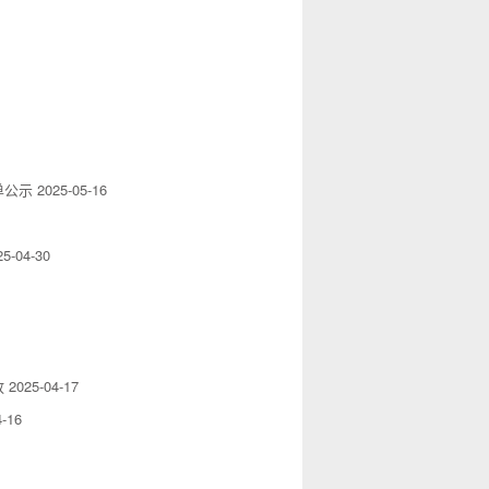
单公示
2025-05-16
25-04-30
放
2025-04-17
4-16