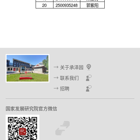
20
2500935248
郭紫阳
关于承泽园
联系我们
招聘
国家发展研究院官方微信