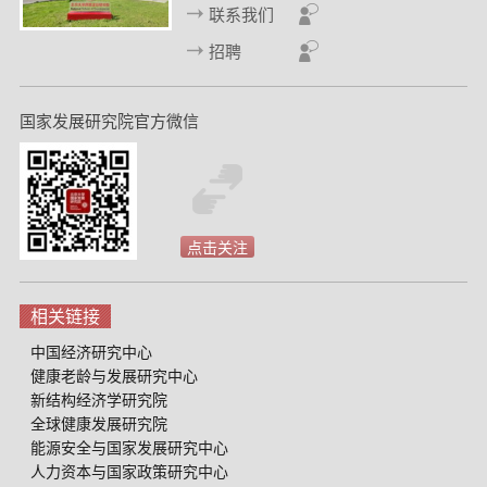
联系我们
招聘
国家发展研究院官方微信
点击关注
相关链接
中国经济研究中心
健康老龄与发展研究中心
新结构经济学研究院
全球健康发展研究院
能源安全与国家发展研究中心
人力资本与国家政策研究中心