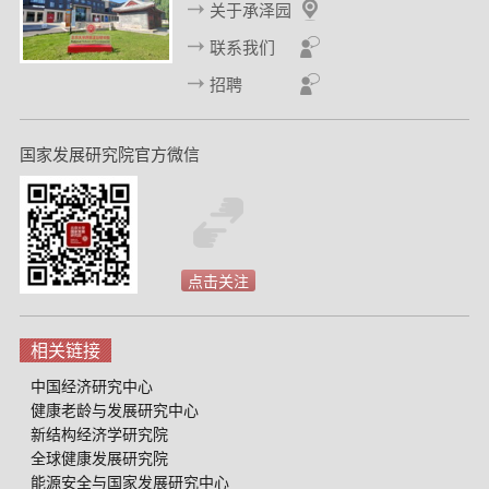
关于承泽园
联系我们
招聘
国家发展研究院官方微信
点击关注
相关链接
中国经济研究中心
健康老龄与发展研究中心
新结构经济学研究院
全球健康发展研究院
能源安全与国家发展研究中心